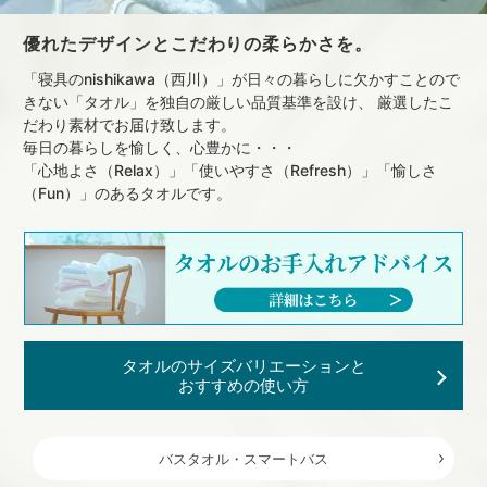
優れたデザインとこだわりの柔らかさを。
「寝具のnishikawa（西川）」が日々の暮らしに欠かすことので
きない「タオル」を独自の厳しい品質基準を設け、 厳選したこ
だわり素材でお届け致します。
毎日の暮らしを愉しく、心豊かに・・・
「心地よさ（Relax）」「使いやすさ（Refresh）」「愉しさ
（Fun）」のあるタオルです。
タオルのサイズバリエーションと
おすすめの使い方
バスタオル・スマートバス