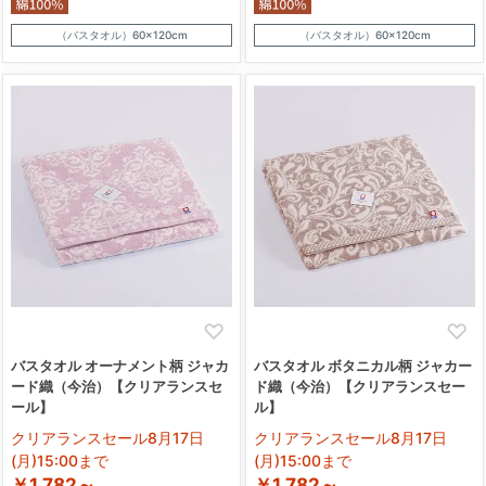
（バスタオル）60×120cm
（バスタオル）60×120cm
バスタオル オーナメント柄 ジャカ
バスタオル ボタニカル柄 ジャカー
ード織（今治）【クリアランスセ
ド織（今治）【クリアランスセー
ール】
ル】
クリアランスセール8月17日
クリアランスセール8月17日
(月)15:00まで
(月)15:00まで
￥1,782～
￥1,782～