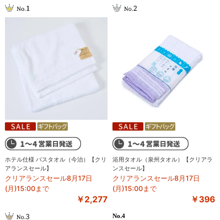
ホテル仕様 バスタオル（今治）【クリ
浴用タオル（泉州タオル）【クリアラ
アランスセール】
ンスセール】
クリアランスセール8月17日
クリアランスセール8月17日
(月)15:00まで
(月)15:00まで
￥2,277
￥396
4