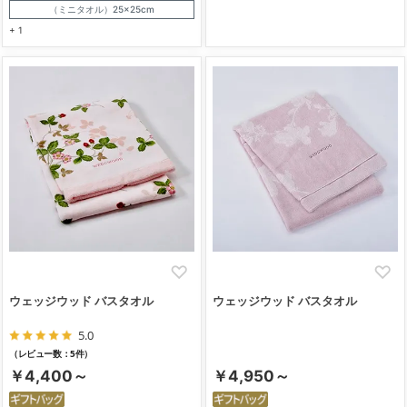
（ミニタオル）25×25cm
+ 1
ウェッジウッド バスタオル
ウェッジウッド バスタオル
5.0
（レビュー数：5件）
￥4,400～
￥4,950～