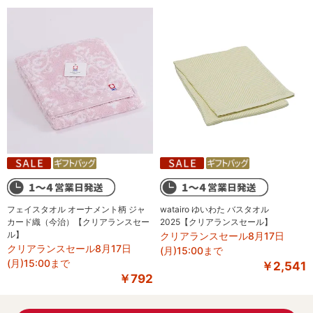
フェイスタオル オーナメント柄 ジャ
watairo ゆいわた バスタオル
カード織（今治）【クリアランスセー
2025【クリアランスセール】
ル】
クリアランスセール8月17日
クリアランスセール8月17日
(月)15:00まで
(月)15:00まで
￥2,541
￥792