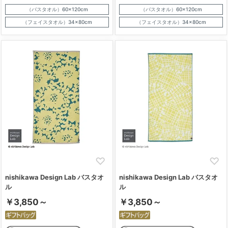
（バスタオル）60×120cm
（バスタオル）60×120cm
（フェイスタオル）34×80cm
（フェイスタオル）34×80cm
nishikawa Design Lab バスタオ
nishikawa Design Lab バスタオ
ル
ル
￥3,850～
￥3,850～