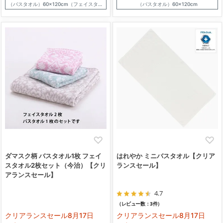
（バスタオル）60×120cm（フェイスタオル）34×80cm
（バスタオル）60×120cm
ダマスク柄 バスタオル1枚 フェイ
はれやか ミニバスタオル【クリア
スタオル2枚セット（今治）【クリ
ランスセール】
アランスセール】
4.7
（レビュー数：3件）
クリアランスセール8月17日
クリアランスセール8月17日