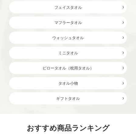
フェイスタオル
マフラータオル
ウォッシュタオル
ミニタオル
ピロータオル（枕用タオル）
タオル小物
ギフトタオル
おすすめ商品ランキング