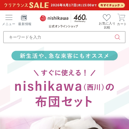
お気に入り
メニュー
最新情報
カート
比較