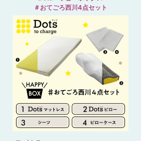
＃おてごろ西川4点セット