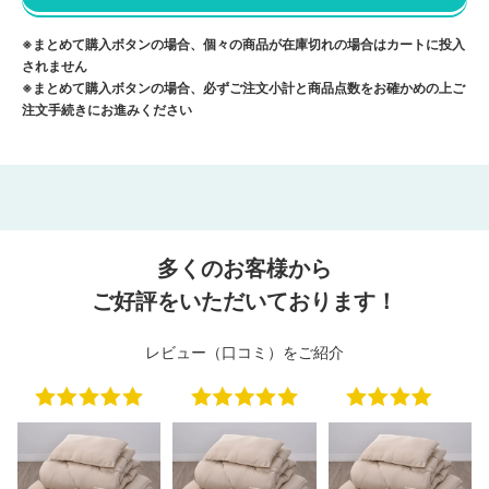
※まとめて購入ボタンの場合、個々の商品が在庫切れの場合はカートに投入
されません
※まとめて購入ボタンの場合、必ずご注文小計と商品点数をお確かめの上ご
注文手続きにお進みください
多くのお客様から
ご好評をいただいております！
レビュー（口コミ）をご紹介