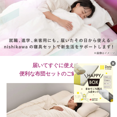
届いてすぐに使える、
便利な布団セットのご紹介です。