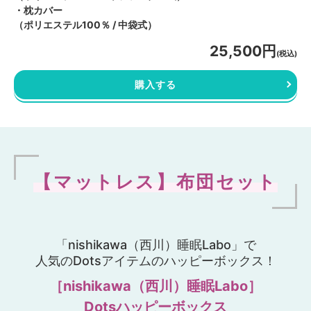
・枕カバー
（ポリエステル100％ / 中袋式）
25,500円
(税込)
購入する
【マットレス】布団セット
「nishikawa（西川）睡眠Labo」で
人気のDotsアイテムのハッピーボックス！
［nishikawa（西川）睡眠Labo］
Dotsハッピーボックス