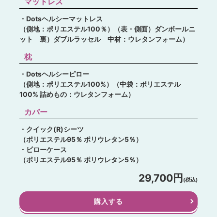
マットレス
・Dotsヘルシーマットレス
（側地：ポリエステル100％）（表・側面）ダンボールニ
ット 裏）ダブルラッセル 中材：ウレタンフォーム）
枕
・Dotsヘルシーピロー
（側地：ポリエステル100%）（中袋：ポリエステル
100% 詰めもの：ウレタンフォーム）
カバー
・クイック(R)シーツ
（ポリエステル95％ ポリウレタン5％）
・ピローケース
（ポリエステル95％ ポリウレタン5％）
29,700円
(税込)
購入する