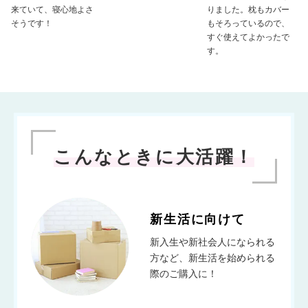
来ていて、寝心地よさ
りました。枕もカバー
そうです！
もそろっているので、
すぐ使えてよかったで
す。
こんなときに大活躍！
新生活に向けて
新入生や新社会人になられる
方など、新生活を始められる
際のご購入に！