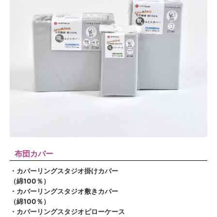
布団カバー
・カバーリングスタジオ掛けカバー
（綿100％）
・カバーリングスタジオ敷きカバー
（綿100％）
・カバーリングスタジオピローケース