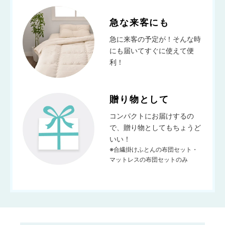
急な来客にも
急に来客の予定が！そんな時
にも届いてすぐに使えて便
利！
贈り物として
コンパクトにお届けするの
で、贈り物としてもちょうど
いい！
※合繊掛けふとんの布団セット・
マットレスの布団セットのみ