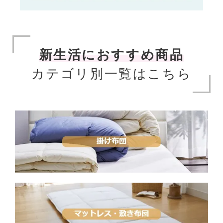
新生活におすすめ商品
カテゴリ別一覧はこちら