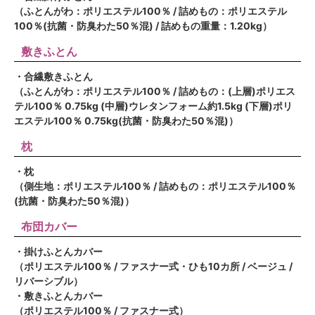
（ふとんがわ：ポリエステル100％ / 詰めもの：ポリエステル
100％(抗菌・防臭わた50％混) / 詰めもの重量：1.20kg）
敷きふとん
・合繊敷きふとん
（ふとんがわ：ポリエステル100％ / 詰めもの：(上層)ポリエス
テル100％ 0.75kg (中層)ウレタンフォーム約1.5kg (下層)ポリ
エステル100％ 0.75kg(抗菌・防臭わた50％混)）
枕
・枕
（側生地：ポリエステル100％ / 詰めもの：ポリエステル100％
(抗菌・防臭わた50％混)）
布団カバー
・掛けふとんカバー
（ポリエステル100％ / ファスナー式・ひも10カ所 / ベージュ /
リバーシブル）
・敷きふとんカバー
（ポリエステル100％ / ファスナー式）