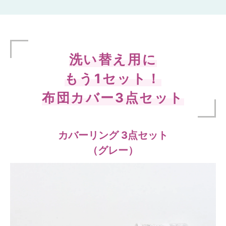
洗い替え用に
もう1セット！
布団カバー3点セット
カバーリング 3点セット
（グレー）