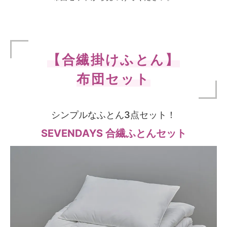
【合繊掛けふとん】
布団セット
シンプルなふとん3点セット！
SEVENDAYS 合繊ふとんセット