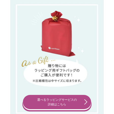
選べるラッピングサービスの
詳細はこちら