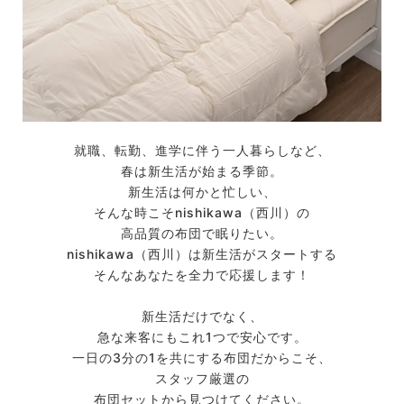
就職、転勤、進学に伴う一人暮らしなど、
春は新生活が始まる季節。
新生活は何かと忙しい、
そんな時こそnishikawa（西川）の
高品質の布団で眠りたい。
nishikawa（西川）は新生活がスタートする
そんなあなたを全力で応援します！
新生活だけでなく、
急な来客にもこれ1つで安心です。
一日の3分の1を共にする布団だからこそ、
スタッフ厳選の
布団セットから見つけてください。