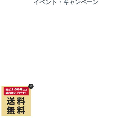
イベント・キャンペーン