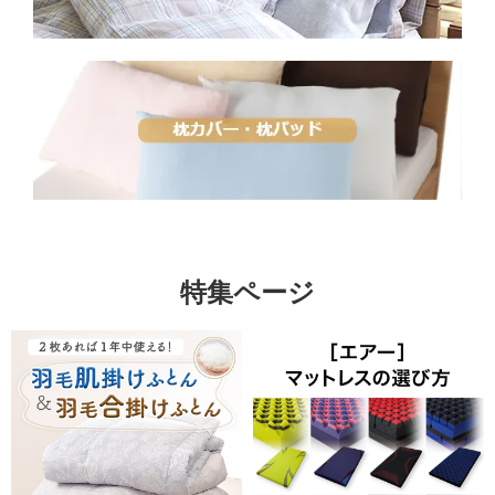
特集ページ