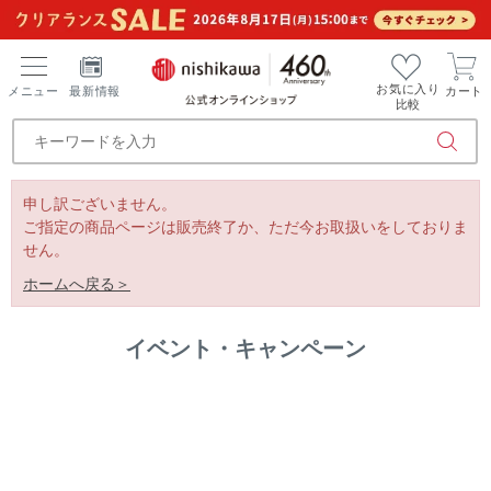
お気に入り
メニュー
最新情報
カート
比較
申し訳ございません。
ご指定の商品ページは販売終了か、ただ今お取扱いをしておりま
せん。
ホームへ戻る＞
イベント・キャンペーン