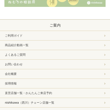
ご案内
ご利用ガイド
商品紹介動画一覧
よくあるご質問
お問い合わせ
会社概要
採用情報
直営店舗一覧・かんたんご来店予約
nishikawa（西川）チェーン店舗一覧