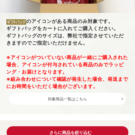
のアイコンがある商品のみ対象です。
ギフトバッグをカートに入れてご購入ください。
ギフトバッグのサイズは、弊社で指定させていただ
きますのでご指定いただけません。
※アイコンがついていない商品が一緒にご購入された
場合、アイコンが付与されている商品のみでラッピ
ング・お届けとなります。
※組み合わせについて確認が発生した場合、発送まで
にお時間をいただく場合がございます。
対象商品一覧はこちら
さらに商品を絞り込む