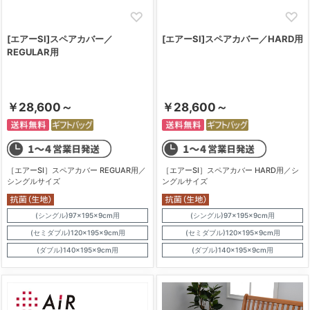
[エアーSI]スペアカバー／
[エアーSI]スペアカバー／HARD用
REGULAR用
￥28,600～
￥28,600～
［エアーSI］スペアカバー REGUAR用／
［エアーSI］スペアカバー HARD用／シ
シングルサイズ
ングルサイズ
(シングル)97×195×9cm用
(シングル)97×195×9cm用
(セミダブル)120×195×9cm用
(セミダブル)120×195×9cm用
(ダブル)140×195×9cm用
(ダブル)140×195×9cm用