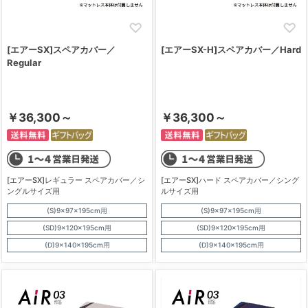
[エアーSX]スペアカバー／
[エアーSX-H]スペアカバー／Hard
Regular
￥36,300～
￥36,300～
[エアーSX]レギュラー スペアカバー／シ
[エアーSX]ハード スペアカバー／シング
ングルサイズ用
ルサイズ用
(S)9×97×195cm用
(S)9×97×195cm用
(SD)9×120×195cm用
(SD)9×120×195cm用
(D)9×140×195cm用
(D)9×140×195cm用