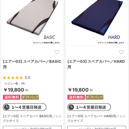
[エアー03] スペアカバー／BASIC
[エアー03] スペアカバー／HARD
用
用
5.0
（レビュー数：1件）
￥19,800～
￥19,800～
[エアー03] スペアカバー BASIC用／シン
[エアー03] スペアカバー HARD用／シン
グルサイズ
グルサイズ
（シングル）9×97×195cm用
（シングル）9×97×195cm用