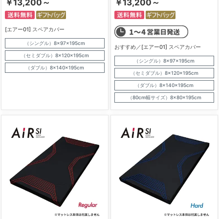
￥13,200～
￥13,200～
[エアー01] スペアカバー
（シングル）8×97×195cm
おすすめ／[エアー01] スペアカバー
（セミダブル）8×120×195cm
（シングル）8×97×195cm
（ダブル）8×140×195cm
（セミダブル）8×120×195cm
（ダブル）8×140×195cm
（80cm幅サイズ）8×80×195cm