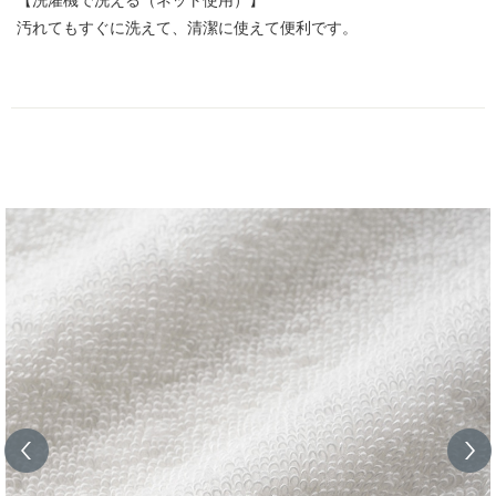
汚れてもすぐに洗えて、清潔に使えて便利です。