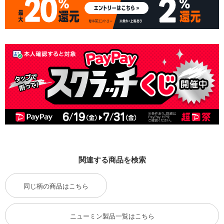
関連する商品を検索
同じ柄の商品はこちら
ニューミン製品一覧はこちら