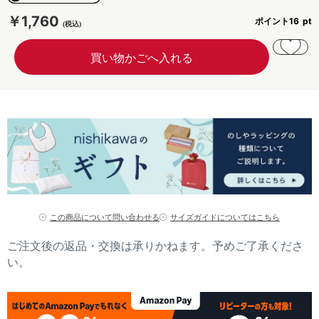
￥1,760
ポイント
16
この商品について問い合わせる
サイズガイドについてはこちら
ご注文後の返品・交換は承りかねます。予めご了承くださ
い。