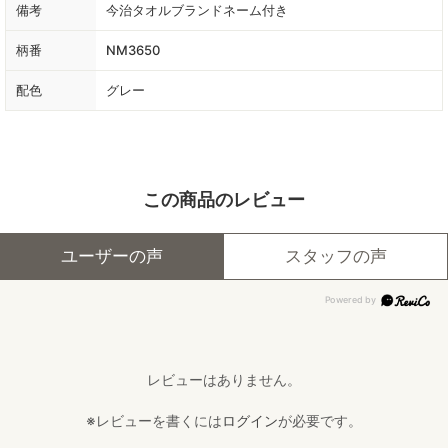
備考
今治タオルブランドネーム付き
柄番
NM3650
配色
グレー
この商品のレビュー
ユーザーの声
スタッフの声
レビューはありません。
※レビューを書くには
ログイン
が必要です。