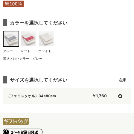
カラーを選択してください
グレー
レッド
ホワイト
選択されたカラー：グレー
サイズを選択してください
○
￥1,760
（フェイスタオル）34×80cm