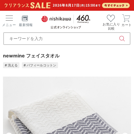
お気に入り
メニュー
最新情報
カート
比較
newmine フェイスタオル
# 洗える
# パフィールコットン