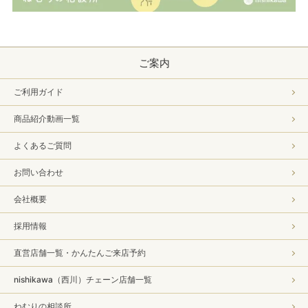
ご案内
ご利用ガイド
商品紹介動画一覧
よくあるご質問
お問い合わせ
会社概要
採用情報
直営店舗一覧・かんたんご来店予約
nishikawa（西川）チェーン店舗一覧
ねむりの相談所