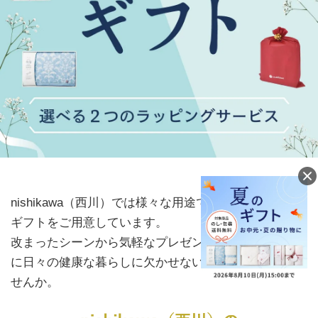
nishikawa（西川）では様々な用途でご使用いただける
ギフトをご用意しています。
改まったシーンから気軽なプレゼントまで、大切な方
に日々の健康な暮らしに欠かせないアイテムを贈りま
せんか。