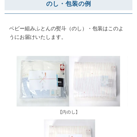
のし・包装の例
ベビー組みふとんの熨斗（のし）・包装はこのよ
うにお届けいたします。