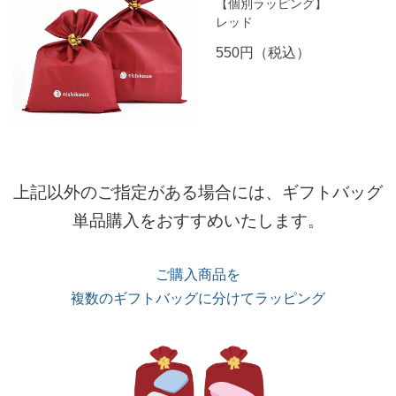
【個別ラッピング】
レッド
550円（税込）
上記以外のご指定がある場合には、ギフトバッグ
単品購入をおすすめいたします。
ご購入商品を
複数のギフトバッグに分けてラッピング