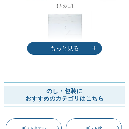
もっと見る
のし・包装に
おすすめのカテゴリはこちら
ギフトタオル
ギフト枕