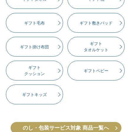
ギフト毛布
ギフト敷きパッド
ギフト
ギフト掛け布団
タオルケット
ギフト
ギフトベビー
クッション
ギフトキッズ
のし・包装サービス対象 商品一覧へ