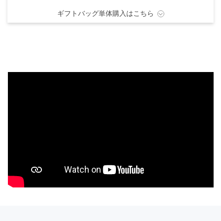
ギフトバッグ単体購入はこちら