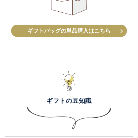
ギフトバッグの単品購入はこちら
ギフトの豆知識