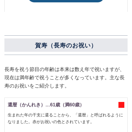
賀寿（長寿のお祝い）
長寿を祝う節目の年齢は本来は数え年で祝いますが、
現在は満年齢で祝うことが多くなっています。主な長
寿のお祝いをご紹介します。
還暦（かんれき）…61歳（満60歳）
生まれた年の干支に還ることから、「還暦」と呼ばれるように
なりました。赤がお祝いの色とされています。