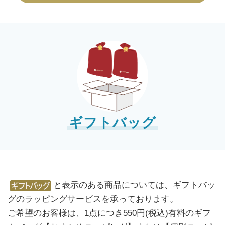
ギフトバッグ
と表示のある商品については、ギフトバッ
グのラッピングサービスを承っております。
ご希望のお客様は、1点につき550円(税込)有料のギフ