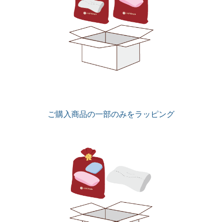
ご購入商品の一部のみをラッピング