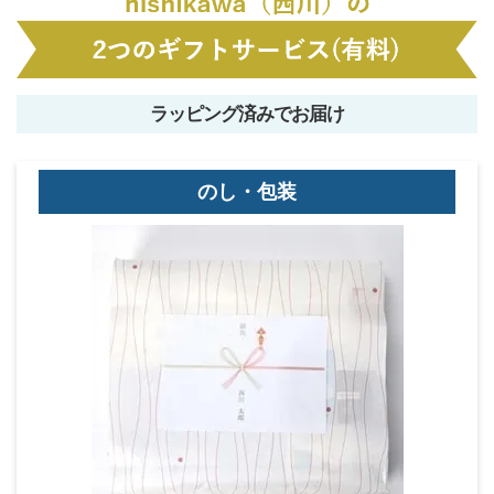
ラッピング済みでお届け
のし・包装