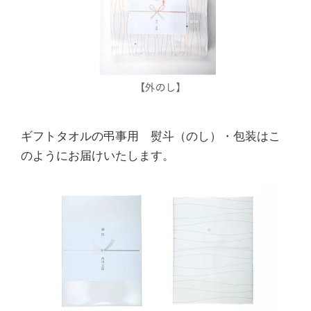
ギフトタオルの弔事用 熨斗（のし）・包装はこ
のようにお届けいたします。