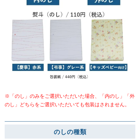
※「のし」のみをご選択いただいた場合、「内のし」「外
のし」どちらをご選択いただいても包装はされません。
のしの種類