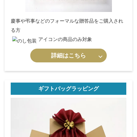
慶事や弔事などのフォーマルな贈答品をご購入され
る方
アイコンの商品のみ対象
詳細はこちら
ギフトバッグラッピング