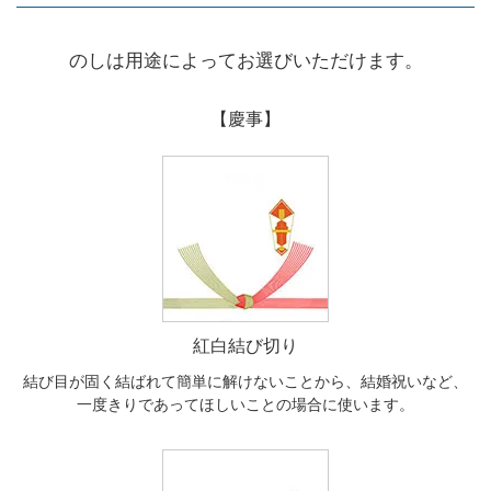
のしは用途によってお選びいただけます。
【慶事】
紅白結び切り
結び目が固く結ばれて簡単に解けないことから、結婚祝いなど、
一度きりであってほしいことの場合に使います。