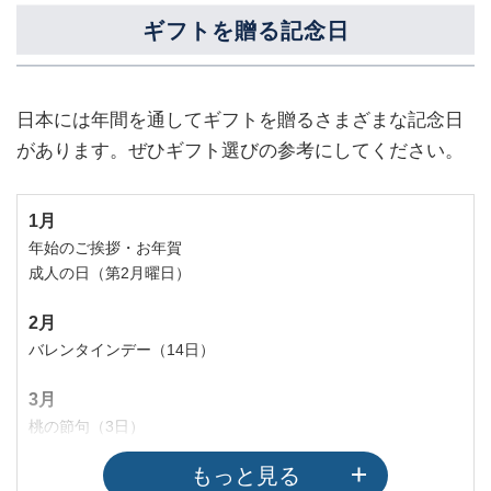
ギフトを贈る記念日
日本には年間を通してギフトを贈るさまざまな記念日
があります。ぜひギフト選びの参考にしてください。
1月
年始のご挨拶・お年賀
成人の日（第2月曜日）
2月
バレンタインデー（14日）
3月
桃の節句（3日）
ホワイトデー（14日）
もっと見る
卒業のお祝い