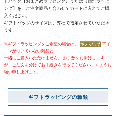
トバッグ【おまとめラッピング】または【個別ラッピ
ング】を、
ご注文商品と合わせてカートに入れてご購
入ください。
ギフトバッグのサイズは、弊社で指定させていただき
ます。
※ギフトラッピングをご希望の場合は、
アイ
コンがついていない商品と
一緒にご購入いただけません。
お手数をお掛けします
が、ご注文を分けてお手続きを行ってくださいますようお
願い申し上げます。
ギフトラッピングの種類