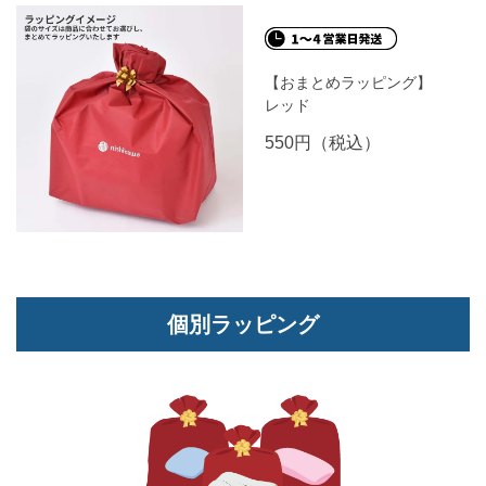
【おまとめラッピング】
レッド
550円（税込）
個別ラッピング