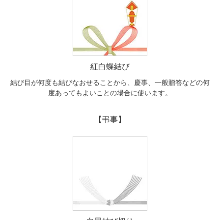
紅白蝶結び
結び目が何度も結びなおせることから、慶事、一般贈答などの何
度あってもよいことの場合に使います。
【弔事】