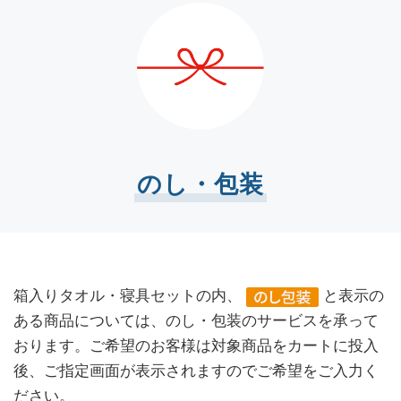
のし・包装
箱入りタオル・寝具セットの内、
と表示の
ある商品については、のし・包装のサービスを承って
おります。ご希望のお客様は対象商品をカートに投入
後、ご指定画面が表示されますのでご希望をご入力く
ださい。