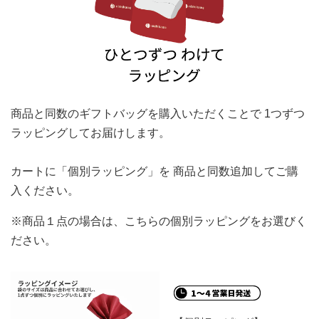
商品と同数のギフトバッグを購入いただくことで
1つずつ
ラッピングしてお届けします。
カートに「個別ラッピング」を
商品と同数追加してご購
入ください。
※商品１点の場合は、こちらの個別ラッピングをお選びく
ださい。