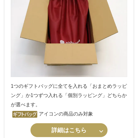
1つのギフトバッグに全てを入れる「おまとめラッピ
ング」か1つずつ入れる「個別ラッピング」どちらか
が選べます。
アイコンの商品のみ対象
詳細はこちら