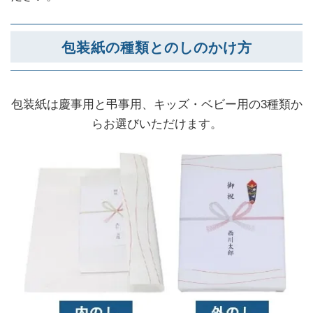
包装紙の種類とのしのかけ方
包装紙は慶事用と弔事用、キッズ・ベビー用の3種類か
らお選びいただけます。