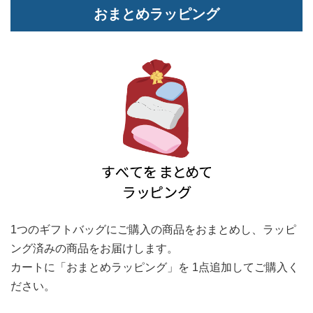
おまとめラッピング
1つのギフトバッグにご購入の商品をおまとめし、
ラッピ
ング済みの商品をお届けします。
カートに「おまとめラッピング」を
1点追加してご購入く
ださい。