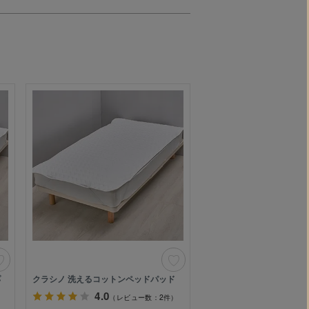
パ
クラシノ 洗えるコットンペッドパッド
4.0
（レビュー数：2件）
）