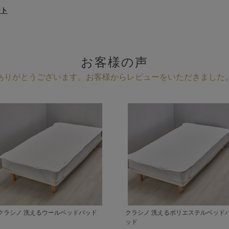
ート
お客様の声
ありがとうございます。
お客様からレビューをいただきました
クラシノ 洗えるウールベッドパッド
クラシノ 洗えるポリエステルベッド
ッド