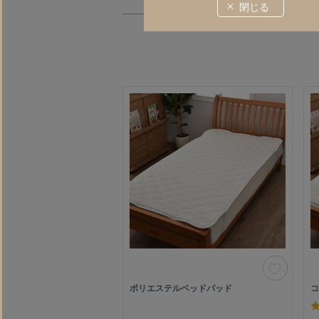
閉じる
ポリエステルベッドパッド
コ