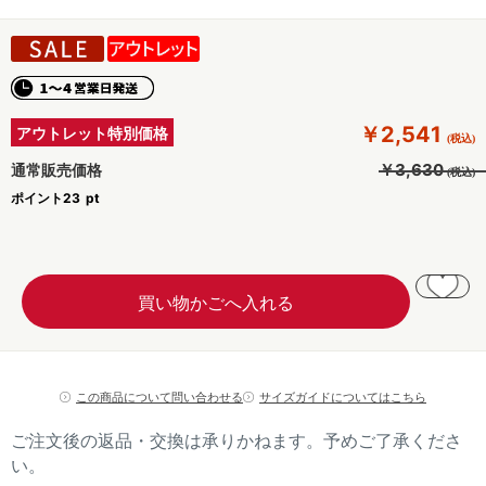
￥2,541
アウトレット特別価格
￥3,630
通常販売価格
ポイント
23
この商品について問い合わせる
サイズガイドについてはこちら
ご注文後の返品・交換は承りかねます。予めご了承くださ
い。