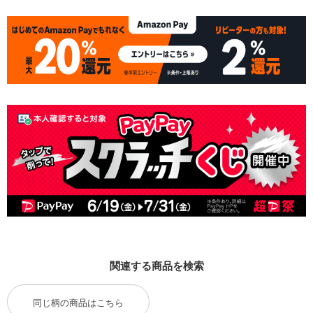
関連する商品を検索
同じ柄の商品はこちら