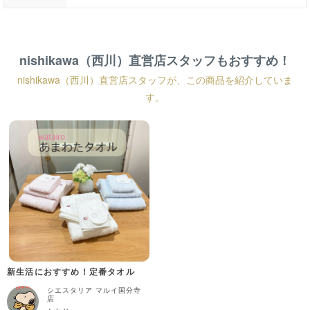
nishikawa（西川）直営店スタッフもおすすめ！
nishikawa（西川）直営店スタッフが、この商品を紹介していま
す。
新生活におすすめ！定番タオル
シエスタリア マルイ国分寺
店