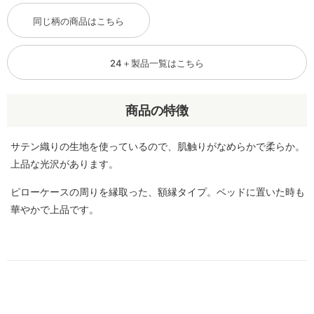
同じ柄の商品はこちら
24＋製品一覧はこちら
商品の特徴
サテン織りの生地を使っているので、肌触りがなめらかで柔らか。
上品な光沢があります。
ピローケースの周りを縁取った、額縁タイプ。ベッドに置いた時も
華やかで上品です。