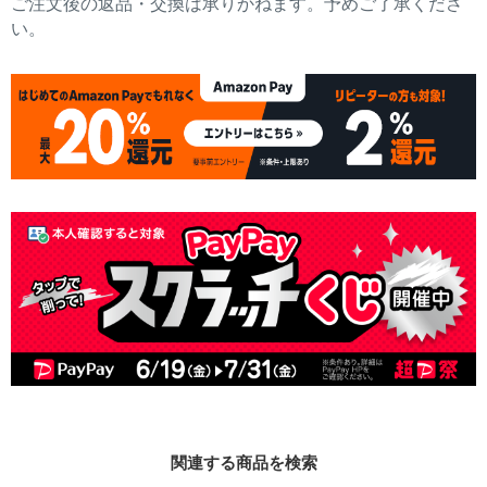
ご注文後の返品・交換は承りかねます。予めご了承くださ
い。
関連する商品を検索