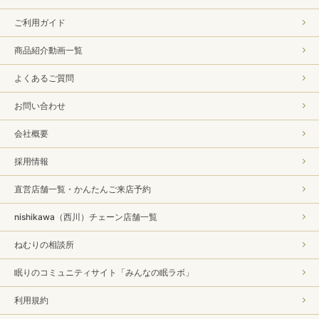
ご利用ガイド
商品紹介動画一覧
よくあるご質問
お問い合わせ
会社概要
採用情報
直営店舗一覧・かんたんご来店予約
nishikawa（西川）チェーン店舗一覧
ねむりの相談所
眠りのコミュニティサイト「みんなの眠ラボ」
利用規約