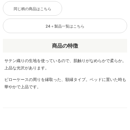
同じ柄の商品はこちら
24＋製品一覧はこちら
商品の特徴
サテン織りの生地を使っているので、肌触りがなめらかで柔らか。
上品な光沢があります。
ピローケースの周りを縁取った、額縁タイプ。ベッドに置いた時も
華やかで上品です。