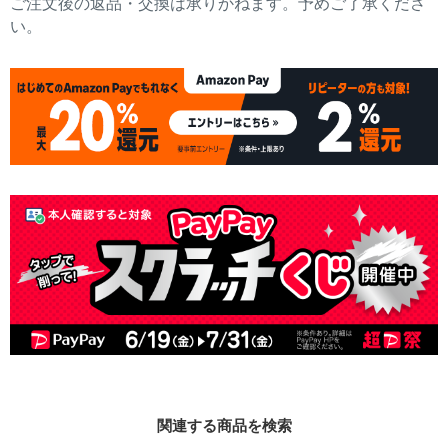
ご注文後の返品・交換は承りかねます。予めご了承くださ
い。
関連する商品を検索