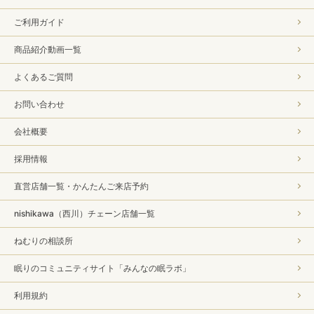
ご利用ガイド
商品紹介動画一覧
よくあるご質問
お問い合わせ
会社概要
採用情報
直営店舗一覧・かんたんご来店予約
nishikawa（西川）チェーン店舗一覧
ねむりの相談所
眠りのコミュニティサイト「みんなの眠ラボ」
利用規約