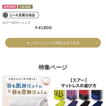
[エアーG1]マットレス
￥41,800
キッズマットレスの商品を全て見る
特集ページ