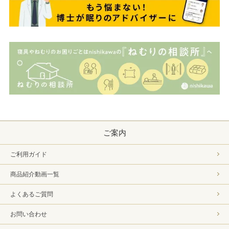
ご案内
ご利用ガイド
商品紹介動画一覧
よくあるご質問
お問い合わせ