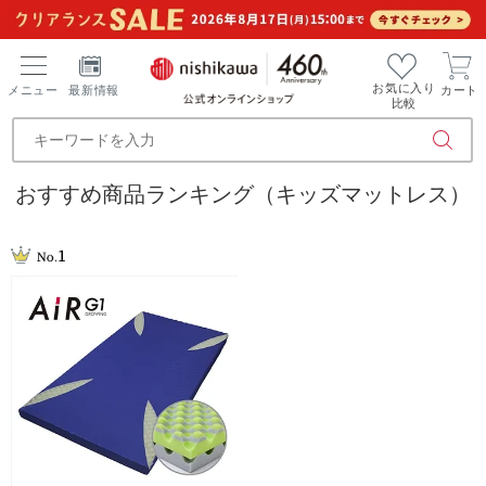
お気に入り
メニュー
最新情報
カート
比較
おすすめ商品ランキング（キッズマットレス）