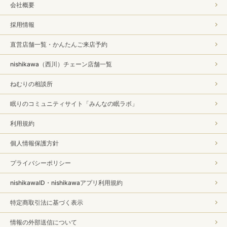
会社概要
採用情報
直営店舗一覧・かんたんご来店予約
nishikawa（西川）チェーン店舗一覧
ねむりの相談所
眠りのコミュニティサイト「みんなの眠ラボ」
利用規約
個人情報保護方針
プライバシーポリシー
nishikawaID・nishikawaアプリ利用規約
特定商取引法に基づく表示
情報の外部送信について