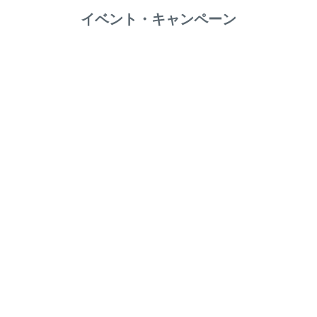
イベント・キャンペーン