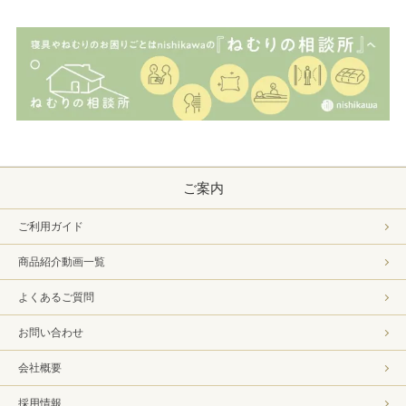
ご案内
ご利用ガイド
商品紹介動画一覧
よくあるご質問
お問い合わせ
会社概要
採用情報