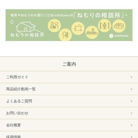
ご案内
ご利用ガイド
商品紹介動画一覧
よくあるご質問
お問い合わせ
会社概要
採用情報