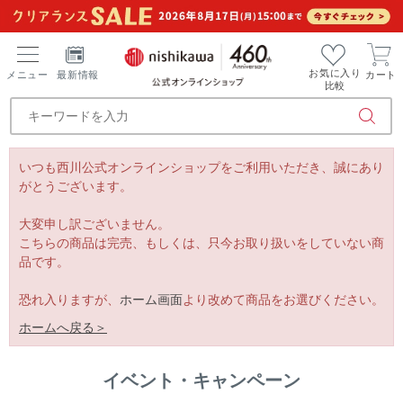
お気に入り
メニュー
最新情報
カート
比較
いつも西川公式オンラインショップをご利用いただき、誠にあり
がとうございます。
大変申し訳ございません。
こちらの商品は完売、もしくは、只今お取り扱いをしていない商
品です。
恐れ入りますが、
ホーム画面
より改めて商品をお選びください。
ホームへ戻る＞
イベント・キャンペーン