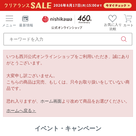
お気に入り
メニュー
最新情報
カート
比較
いつも西川公式オンラインショップをご利用いただき、誠にあり
がとうございます。
大変申し訳ございません。
こちらの商品は完売、もしくは、只今お取り扱いをしていない商
品です。
恐れ入りますが、
ホーム画面
より改めて商品をお選びください。
ホームへ戻る＞
イベント・キャンペーン