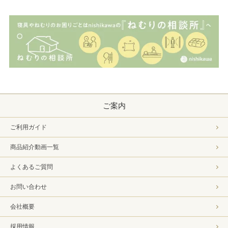
ご案内
ご利用ガイド
商品紹介動画一覧
よくあるご質問
お問い合わせ
会社概要
採用情報