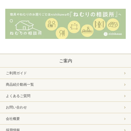
ご案内
ご利用ガイド
商品紹介動画一覧
よくあるご質問
お問い合わせ
会社概要
採用情報