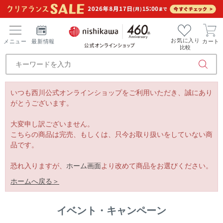
お気に入り
メニュー
最新情報
カート
比較
いつも西川公式オンラインショップをご利用いただき、誠にあり
がとうございます。
大変申し訳ございません。
こちらの商品は完売、もしくは、只今お取り扱いをしていない商
品です。
恐れ入りますが、
ホーム画面
より改めて商品をお選びください。
ホームへ戻る＞
イベント・キャンペーン