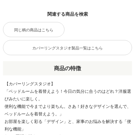
関連する商品を検索
同じ柄の商品はこちら
カバーリングスタジオ製品一覧はこちら
商品の特徴
【カバーリングスタジオ】
「ベッドルームを着替えよう！今日の気分に合うのはどれ？洋服選
びみたいに楽しく。
便利な機能で今までより楽ちん。さあ！好きなデザインを選んで、
ベッドルームを着替えよう。」
お部屋を楽しく彩る「デザイン」と、家事のお悩みを解決する「便
利な機能」