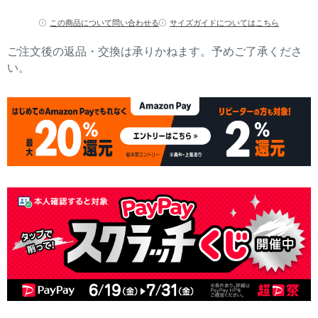
この商品について問い合わせる
サイズガイドについてはこちら
ご注文後の返品・交換は承りかねます。予めご了承くださ
い。