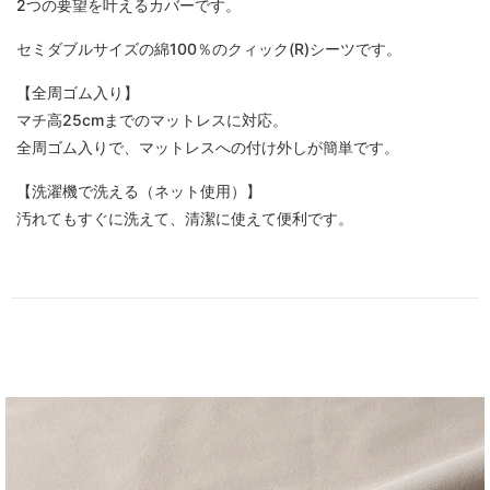
2つの要望を叶えるカバーです。
セミダブルサイズの綿100％のクィック(R)シーツです。
【全周ゴム入り】
マチ高25cmまでのマットレスに対応。
全周ゴム入りで、マットレスへの付け外しが簡単です。
【洗濯機で洗える（ネット使用）】
汚れてもすぐに洗えて、清潔に使えて便利です。