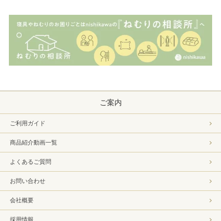
ご案内
ご利用ガイド
商品紹介動画一覧
よくあるご質問
お問い合わせ
会社概要
採用情報