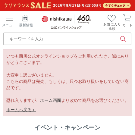
お気に入り
メニュー
最新情報
カート
比較
いつも西川公式オンラインショップをご利用いただき、誠にあり
がとうございます。
大変申し訳ございません。
こちらの商品は完売、もしくは、只今お取り扱いをしていない商
品です。
恐れ入りますが、
ホーム画面
より改めて商品をお選びください。
ホームへ戻る＞
イベント・キャンペーン