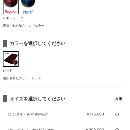
レギュラー
ハード
選択された硬さ：レギュラー
カラーを選択してください
レッド
選択されたカラー：レッド
サイズを選択してください
○
￥176,000
（シングル）97×195×9cm
○
￥209,000
（セミダブル）120×195×9cm