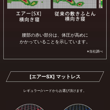
腰部の赤い部分は、体圧が高めに
かかっていることを示しています。
※当社調べ
[エアーSX] マットレス
レギュラー/ハードからお選び頂けます。