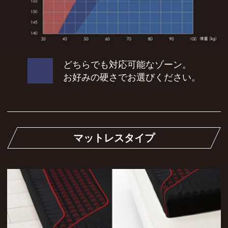
どちらでも対応可能なゾーン。
お好みの硬さでお選びください。
マットレスタイプ