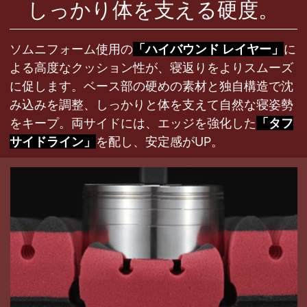
しっかり体を支える硬度。
ソムニフォーム使用の
「ハイバウンド レイヤー」
に
よる高度なクッション性が、寝返りをよりスムーズ
に促します。ベース部の硬めの素材と独自構造で沈
み込みを調整、しっかりと体を支えて自然な寝姿勢
をキープ。両サイドには、エッジを強化した
「タフ
サイドライン」
を配し、安定感がUP。