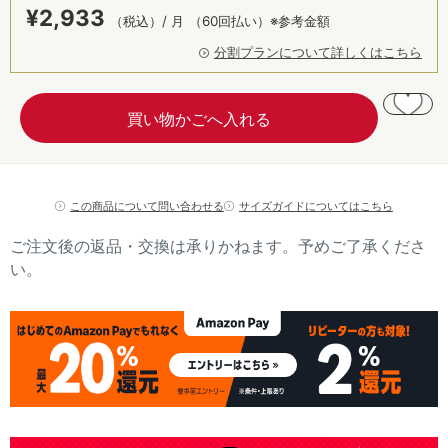
¥
2,933
（税込）/ 月
（60回払い）※参考金額
分割プランについて詳しくはこちら
この商品について問い合わせる
サイズガイドについてはこちら
ご注文後の返品・交換は承りかねます。予めご了承くださ
い。