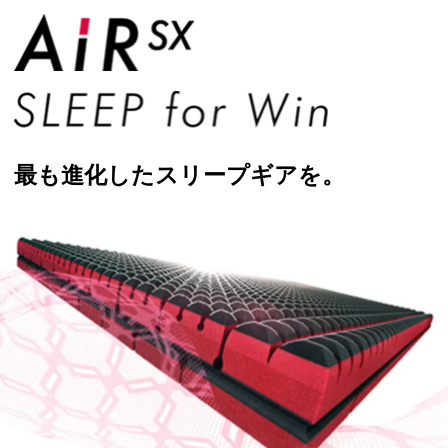
最も進化したスリープギアを。