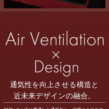
通気性を向上させる構造と
近未来デザインの融合。