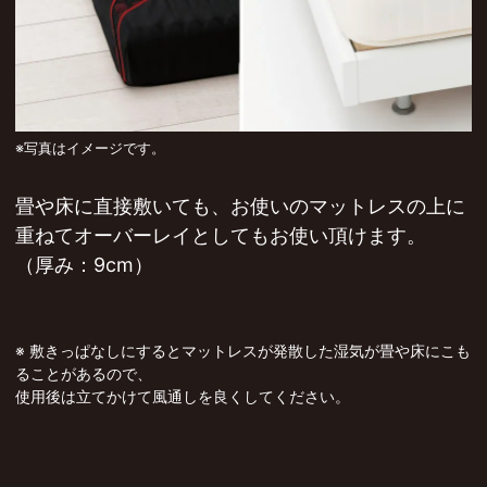
※写真はイメージです。
畳や床に直接敷いても、お使いのマットレスの上に
重ねてオーバーレイとしてもお使い頂けます。
（厚み：9cm）
※ 敷きっぱなしにするとマットレスが発散した湿気が畳や床にこも
ることがあるので、
使用後は立てかけて風通しを良くしてください。