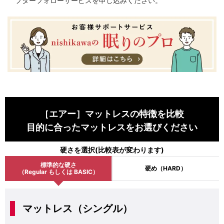
フターフォローサービスを申し込みください。
［エアー］マットレスの特徴を比較
目的に合ったマットレスをお選びください
硬さを選択(比較表が変わります)
標準的な硬さ
硬め（HARD）
（Regular もしくは BASIC）
マットレス（シングル）