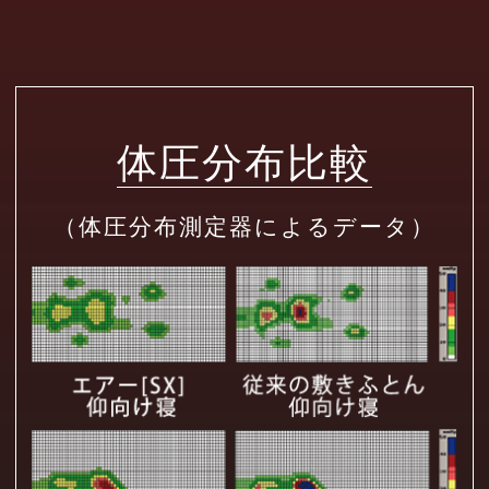
体圧分布比較
（体圧分布測定器によるデータ）