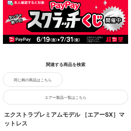
関連する商品を検索
同じ柄の商品はこちら
エアー製品一覧はこちら
エクストラプレミアムモデル ［エアーSX］マ
ットレス