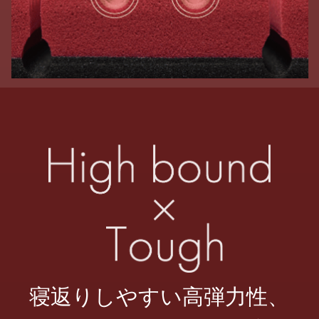
寝返りしやすい高弾力性、