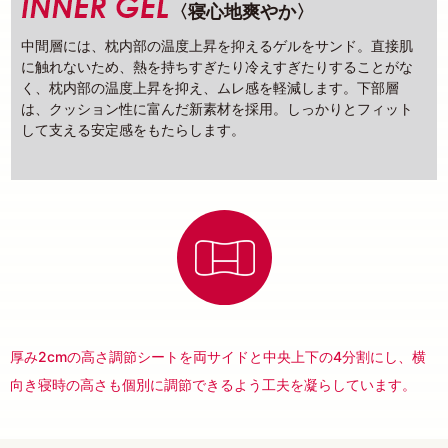
〈寝心地爽やか〉
中間層には、枕内部の温度上昇を抑えるゲルをサンド。直接肌
に触れないため、熱を持ちすぎたり冷えすぎたりすることがな
く、枕内部の温度上昇を抑え、ムレ感を軽減します。下部層
は、クッション性に富んだ新素材を採用。しっかりとフィット
して支える安定感をもたらします。
厚み2cmの高さ調節シートを両サイドと中央上下の4分割にし、横
向き寝時の高さも個別に調節できるよう工夫を凝らしています。