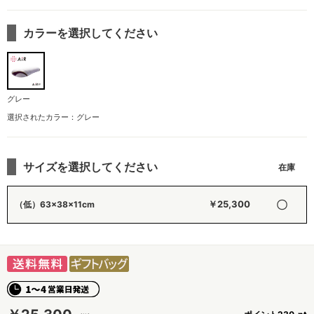
カラーを選択してください
グレー
選択されたカラー：グレー
サイズを選択してください
〇
￥25,300
（低）63×38×11cm