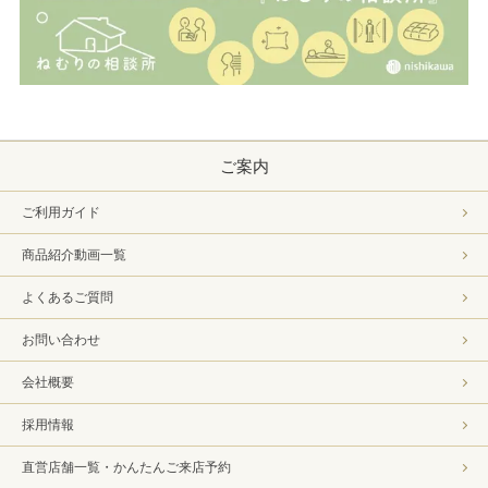
ご案内
ご利用ガイド
商品紹介動画一覧
よくあるご質問
お問い合わせ
会社概要
採用情報
直営店舗一覧・かんたんご来店予約