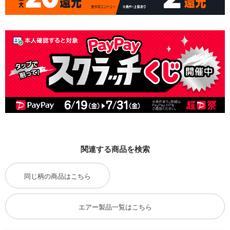
関連する商品を検索
同じ柄の商品はこちら
エアー製品一覧はこちら