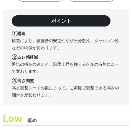
ポイント
①構造
構造により、寝姿勢の安定性や頭圧分散性、クッション性
などの特徴が変わります。
②ムレ感軽減
通気の構造の違いと、温度上昇を抑えるゲルの有無によっ
て変わります。
③高さ調整
高さ調整シートの数によって、ご家庭で調整できる高さの
細かさが変わります。
Low
低め