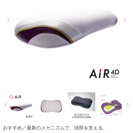
おすすめ／最新のメカニズムで、頭部を支える。