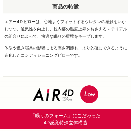
商品の特徴
エアー4Ｄピローは、心地よくフィットするウレタンの感触をいか
しつつ、通気性を向上し、枕内部の温度上昇をおさえるマテリアル
の組合せによって、快適な眠りの環境をキープします。
体型や敷き寝具の影響による高さ調節も、より的確にできるように
進化したコンディショニングピローです。
「眠りのフォーム」にこだわった
4D感覚特殊立体構造