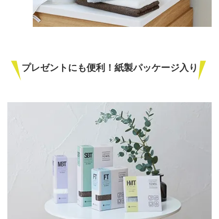
プレゼントにも便利！紙製パッケージ入り