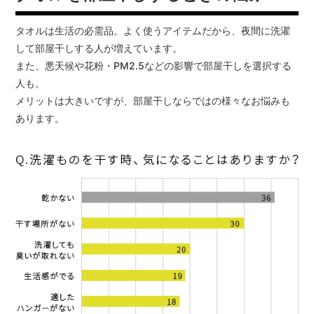
タオルは生活の必需品。よく使うアイテムだから、夜間に洗濯
して部屋干しする人が増えています。
また、悪天候や花粉・PM2.5などの影響で部屋干しを選択する
人も。
メリットは大きいですが、部屋干しならではの様々なお悩みも
あります。