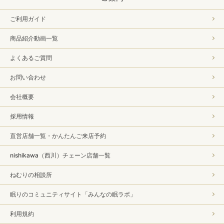
ご利用ガイド
商品紹介動画一覧
よくあるご質問
お問い合わせ
会社概要
採用情報
直営店舗一覧・かんたんご来店予約
nishikawa（西川）チェーン店舗一覧
ねむりの相談所
眠りのコミュニティサイト「みんなの眠ラボ」
利用規約