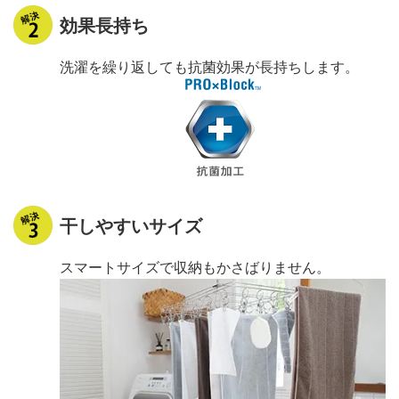
効果長持ち
洗濯を繰り返しても抗菌効果が長持ちします。
干しやすいサイズ
スマートサイズで収納もかさばりません。