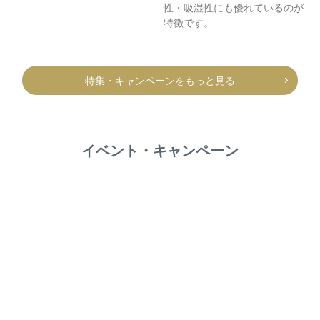
性・吸湿性にも優れているのが
特徴です。
特集・キャンペーンをもっと見る
イベント・キャンペーン