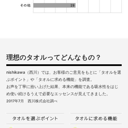
理想のタオルってどんなもの？
nishikawa（西川）では、お客様のご意見をもとに「タオルを選
ぶポイント」や「タオルに求める機能」を調査。
お声を丁寧に拾い上げた結果、本来の機能である吸水性をはじ
め使い続けるうえで必要なエッセンスが見えてきました。
2017年7月 西川株式会社調べ