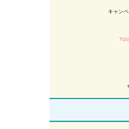
キャンペ
下記