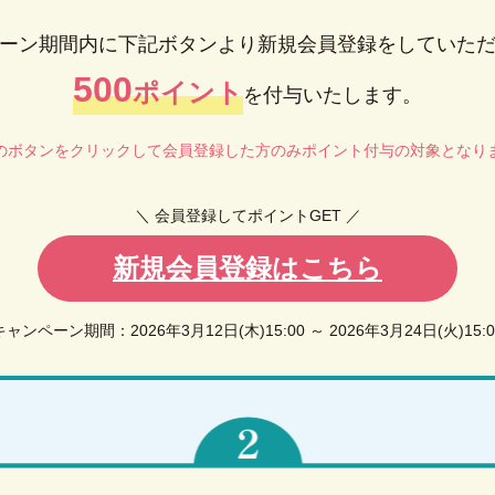
ーン期間内に
下記ボタンより新規会員登録を
していた
500
ポイント
を付与いたします。
のボタンをクリックして会員登録した方のみ
ポイント付与の対象となり
＼ 会員登録してポイントGET ／
新規会員登録はこちら
キャンペーン期間：
2026年3月12日(木)15:00 ～ 2026年3月24日(火)15:0