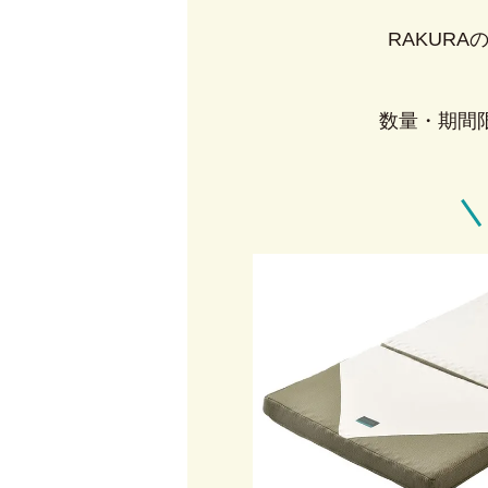
RAKUR
数量・期間