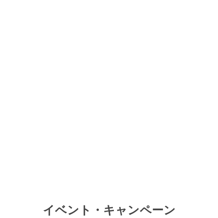
イベント・キャンペーン