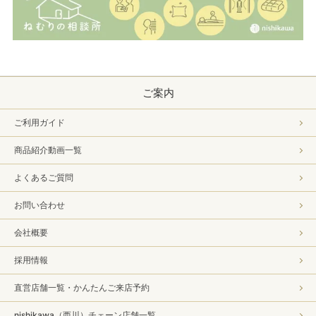
ご案内
ご利用ガイド
商品紹介動画一覧
よくあるご質問
お問い合わせ
会社概要
採用情報
直営店舗一覧・かんたんご来店予約
nishikawa（西川）チェーン店舗一覧