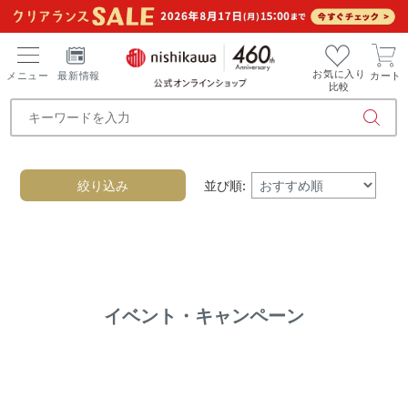
お気に入り
メニュー
最新情報
カート
比較
絞り込み
並び順:
イベント・キャンペーン