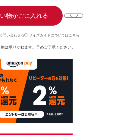
い物かごに入れる
て問い合わせる
サイズガイドについてはこちら
交換は承りかねます。予めご了承ください。