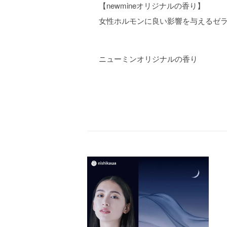
【newmineオリジナルの香り】
女性ホルモンに良い影響を与えるゼラ
ニューミンオリジナルの香り