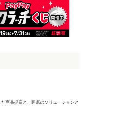
せた商品提案と、睡眠のソリューションと