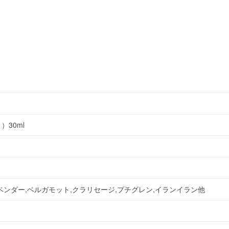
）30ml
ベンダー,ベルガモット,クラリセージ,プチグレン,イランイラン他