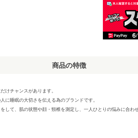
商品の特徴
数だけチャンスがあります。
の人に睡眠の大切さを伝える為のブランドです。
目をして、肌の状態や顔・頸椎を測定し、一人ひとりの悩みに合わ
。