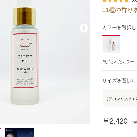
11種の香
カラーを選択し
選択されたカラー
サイズを選択し
（アロマミスト）3
￥2,420