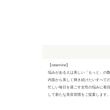
【newmine】
悩みがある人は美しい「もっと」の
内面から美しく輝き続けたいすべて
忙しい毎日を過ごす女性の悩みに着
して新たな美容習慣をご提案します