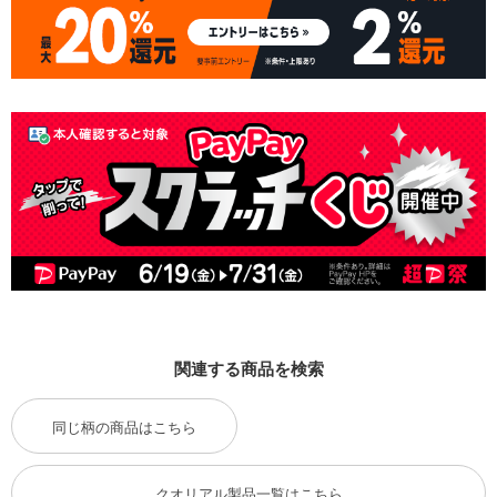
関連する商品を検索
同じ柄の商品はこちら
クオリアル製品一覧はこちら