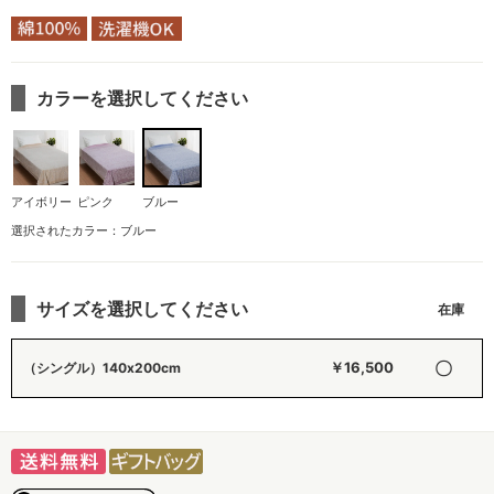
カラーを選択してください
アイボリー
ピンク
ブルー
選択されたカラー：ブルー
サイズを選択してください
〇
￥16,500
（シングル）140x200cm