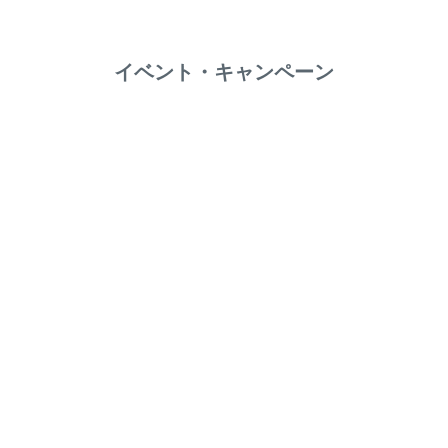
イベント・キャンペーン