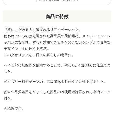
商品の特徴
品質にこだわる人に選ばれるリアルベーシック。
使われているのは厳選された高品質の天然素材、メイド・イン・ジ
ャパンの安全性。ずっと愛用できる飽きのこないシンプルで優美な
デザイン、手の届く上質感。
このクオリティを、日々の暮らしの定番に。
パイル部に無撚糸を使用することで、やわらかな肌触りに仕立てま
した。
ペイズリー柄モチーフの、高級感あるお仕立てに仕上げました。
独自の品質基準をクリアした商品のみ使用が許可される今治マーク
付き。
今治製です。