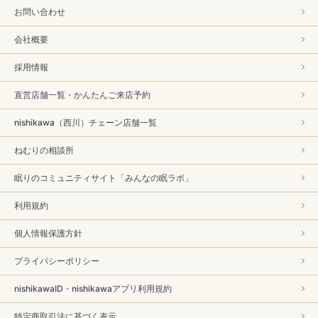
お問い合わせ
会社概要
採用情報
直営店舗一覧・かんたんご来店予約
nishikawa（西川）チェーン店舗一覧
ねむりの相談所
眠りのコミュニティサイト「みんなの眠ラボ」
利用規約
個人情報保護方針
プライバシーポリシー
nishikawaID・nishikawaアプリ利用規約
特定商取引法に基づく表示