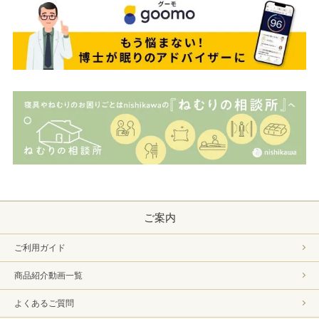
ご案内
ご利用ガイド
商品紹介動画一覧
よくあるご質問