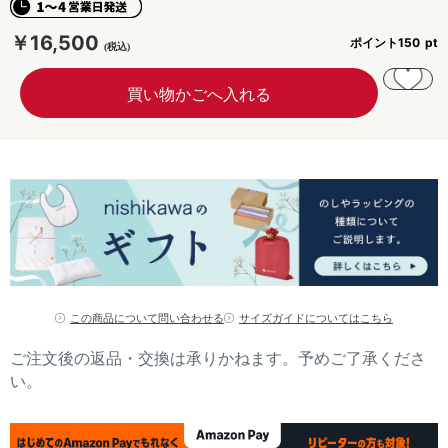
￥16,500
ポイント
150
この商品について問い合わせる
サイズガイドについてはこちら
ご注文後の返品・交換は承りかねます。予めご了承くださ
い。