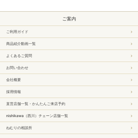
ご案内
ご利用ガイド
商品紹介動画一覧
よくあるご質問
お問い合わせ
会社概要
採用情報
直営店舗一覧・かんたんご来店予約
nishikawa（西川）チェーン店舗一覧
ねむりの相談所