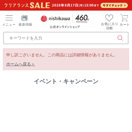
お気に入り
メニュー
最新情報
カート
比較
申し訳ございません。この商品には詳細情報がありません。
ホームへ戻る＞
イベント・キャンペーン