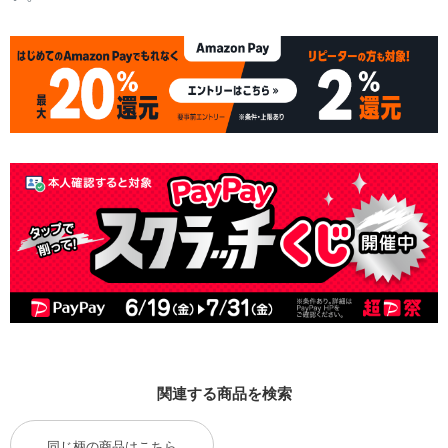
関連する商品を検索
同じ柄の商品はこちら