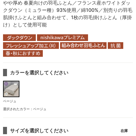
やや厚め 春夏向けの羽毛ふとん／フランス産ホワイトダッ
クダウン（ミュラー種）93%使用／綿100%／別売りの羽毛
肌掛けふとんと組み合わせて、1枚の羽毛掛けふとん（厚掛
け）として使用可能
カラーを選択してください
ベージュ
選択されたカラー：ベージュ
サイズを選択してください