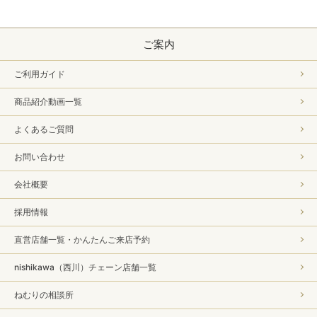
ご案内
ご利用ガイド
商品紹介動画一覧
よくあるご質問
お問い合わせ
会社概要
採用情報
直営店舗一覧・かんたんご来店予約
nishikawa（西川）チェーン店舗一覧
ねむりの相談所