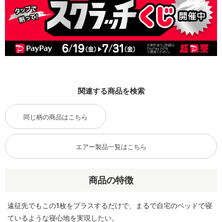
関連する商品を検索
同じ柄の商品はこちら
エアー製品一覧はこちら
商品の特徴
遠征先でもこの1枚をプラスするだけで、まるで自宅のベッドで寝
ているような寝心地を実現したい。