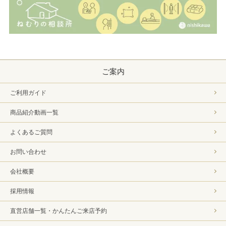
ご案内
ご利用ガイド
商品紹介動画一覧
よくあるご質問
お問い合わせ
会社概要
採用情報
直営店舗一覧・かんたんご来店予約