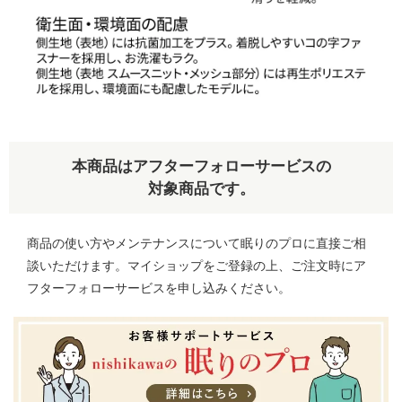
本商品はアフターフォローサービスの
対象商品です。
商品の使い方やメンテナンスについて眠りのプロに直接ご相
談いただけます。マイショップをご登録の上、ご注文時にア
フターフォローサービスを申し込みください。