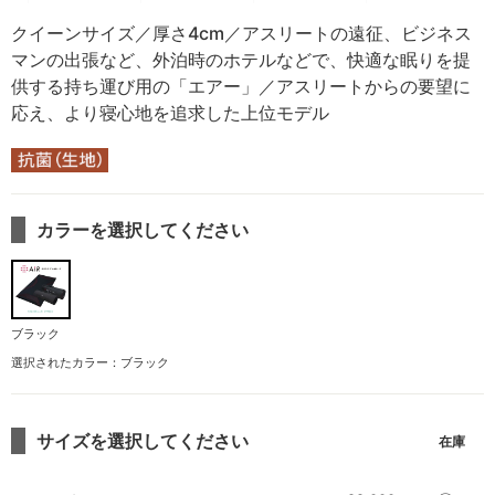
クイーンサイズ／厚さ4cm／アスリートの遠征、ビジネス
マンの出張など、外泊時のホテルなどで、快適な眠りを提
供する持ち運び用の「エアー」／アスリートからの要望に
応え、より寝心地を追求した上位モデル
カラーを選択してください
ブラック
選択されたカラー：ブラック
サイズを選択してください