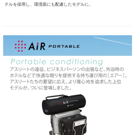
テルを採用し、環境面にも配慮したモデルに。