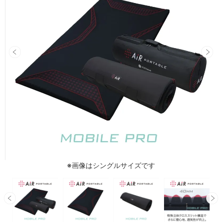
※画像はシングルサイズです