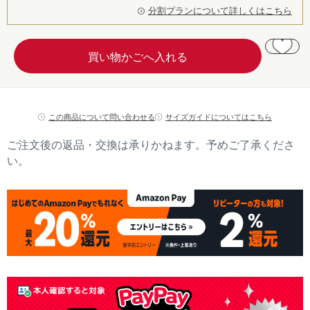
分割プランについて詳しくはこちら
この商品について問い合わせる
サイズガイドについてはこちら
ご注文後の返品・交換は承りかねます。予めご了承くださ
い。