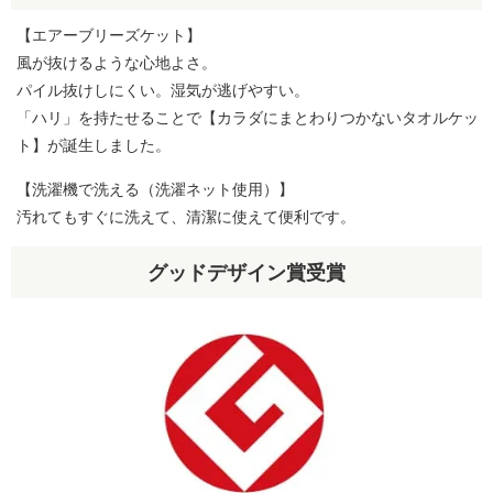
【エアーブリーズケット】
風が抜けるような心地よさ。
パイル抜けしにくい。湿気が逃げやすい。
「ハリ」を持たせることで【カラダにまとわりつかないタオルケッ
ト】が誕生しました。
【洗濯機で洗える（洗濯ネット使用）】
汚れてもすぐに洗えて、清潔に使えて便利です。
グッドデザイン賞受賞