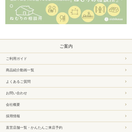
ご案内
ご利用ガイド
商品紹介動画一覧
よくあるご質問
お問い合わせ
会社概要
採用情報
直営店舗一覧・かんたんご来店予約