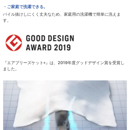
ご家庭で洗濯できる。
パイル抜けしにくく丈夫なため、家庭用の洗濯機で簡単に洗えま
す。
『エアブリーズケット
』は、2019年度グッドデザイン賞を受賞し
®
ました。