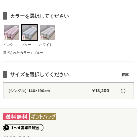
カラーを選択してください
ピンク
ブルー
ホワイト
選択されたカラー：ブルー
サイズを選択してください
〇
￥13,200
（シングル）140×190cm