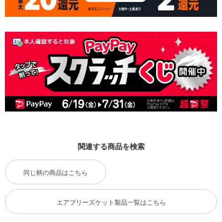
関連する商品を検索
同じ柄の商品はこちら
エアブリーズケット製品一覧はこちら