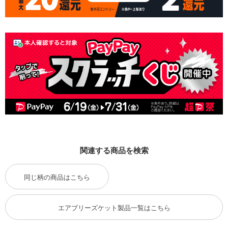
関連する商品を検索
同じ柄の商品はこちら
エアブリーズケット製品一覧はこちら