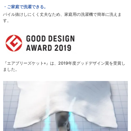
ご家庭で洗濯できる。
パイル抜けしにくく丈夫なため、家庭用の洗濯機で簡単に洗えま
す。
『エアブリーズケット
』は、2019年度グッドデザイン賞を受賞し
®
ました。