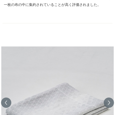
一枚の布の中に集約されていることが高く評価されました。