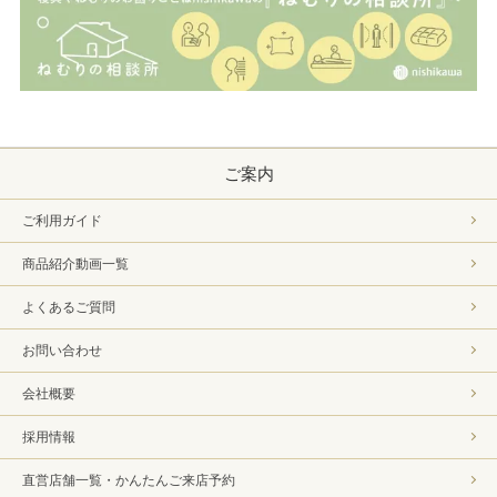
ご案内
ご利用ガイド
商品紹介動画一覧
よくあるご質問
お問い合わせ
会社概要
採用情報
直営店舗一覧・かんたんご来店予約