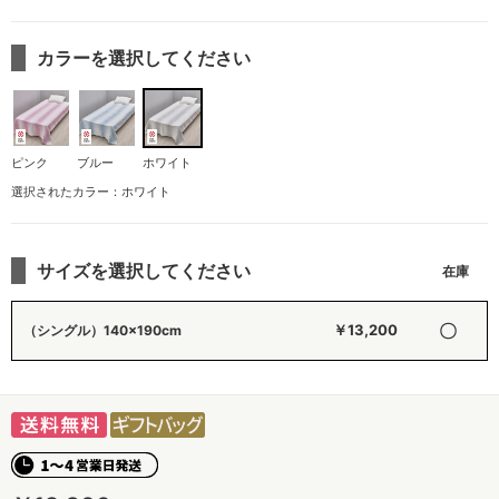
カラーを選択してください
ピンク
ブルー
ホワイト
選択されたカラー：ホワイト
サイズを選択してください
〇
￥13,200
（シングル）140×190cm