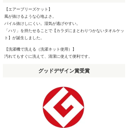
【エアーブリーズケット】
風が抜けるような心地よさ。
パイル抜けしにくい。湿気が逃げやすい。
「ハリ」を持たせることで【カラダにまとわりつかないタオルケッ
ト】が誕生しました。
【洗濯機で洗える（洗濯ネット使用）】
汚れてもすぐに洗えて、清潔に使えて便利です。
グッドデザイン賞受賞