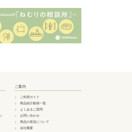
ご案内
ご利用ガイド
商品紹介動画一覧
よくあるご質問
シ
お問い合わせ
商品の発送について
会社概要