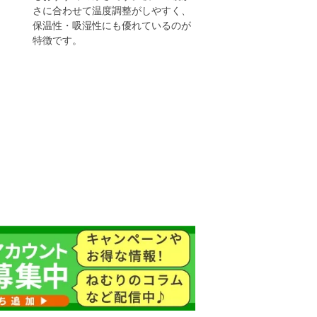
さに合わせて温度調整がしやすく、
保温性・吸湿性にも優れているのが
特徴です。