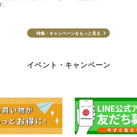
す。
特集・キャンペーンをもっと見る
イベント・キャンペーン