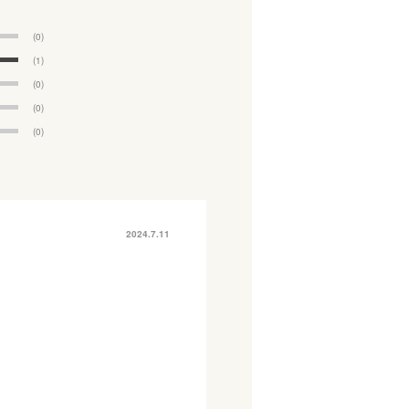
(0)
(1)
(0)
(0)
(0)
2024.7.11