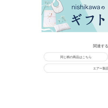
関連す
同じ柄の商品はこちら
エアー製