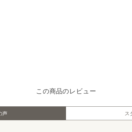
この商品のレビュー
の声
ス