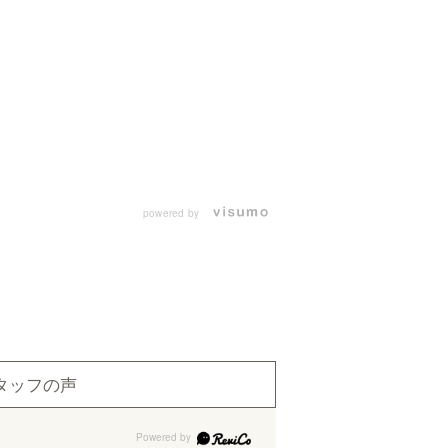
powered by
タッフの声