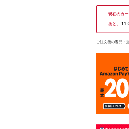
現在のカー
11,
あと、
ご注文後の返品・