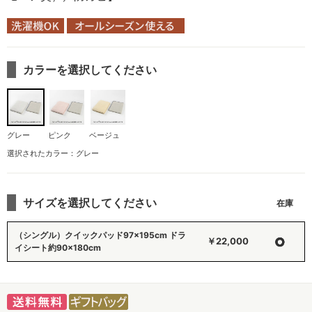
カラーを選択してください
グレー
ピンク
ベージュ
選択されたカラー：グレー
サイズを選択してください
（シングル）クイックパッド97×195cm ドラ
○
￥22,000
イシート約90×180cm