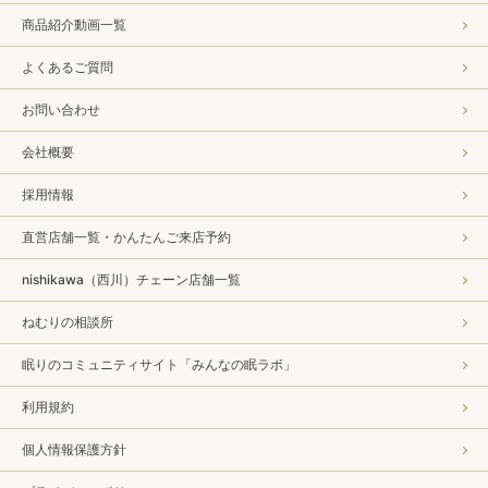
商品紹介動画一覧
よくあるご質問
お問い合わせ
会社概要
採用情報
直営店舗一覧・かんたんご来店予約
nishikawa（西川）チェーン店舗一覧
ねむりの相談所
眠りのコミュニティサイト「みんなの眠ラボ」
利用規約
個人情報保護方針