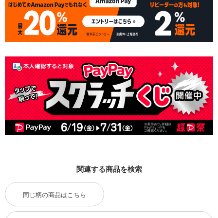
関連する商品を検索
同じ柄の商品はこちら