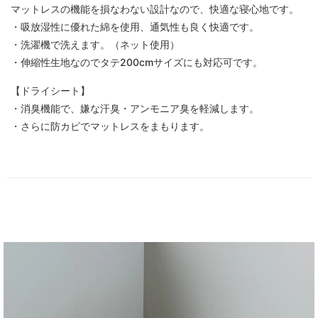
マットレスの機能を損なわない設計なので、快適な寝心地です。
・吸放湿性に優れた綿を使用、通気性も良く快適です。
・洗濯機で洗えます。（ネット使用）
・伸縮性生地なのでタテ200cmサイズにも対応可です。
【ドライシート】
・消臭機能で、嫌な汗臭・アンモニア臭を軽減します。
・さらに防カビでマットレスをまもります。