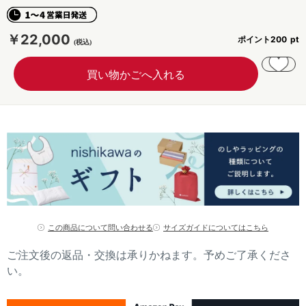
￥22,000
ポイント
200
この商品について問い合わせる
サイズガイドについてはこちら
ご注文後の返品・交換は承りかねます。予めご了承くださ
い。