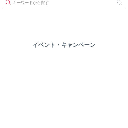
キーワードから探す
イベント・キャンペーン