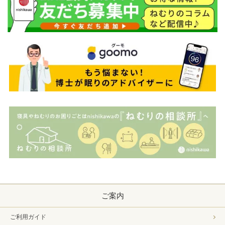
ご案内
ご利用ガイド