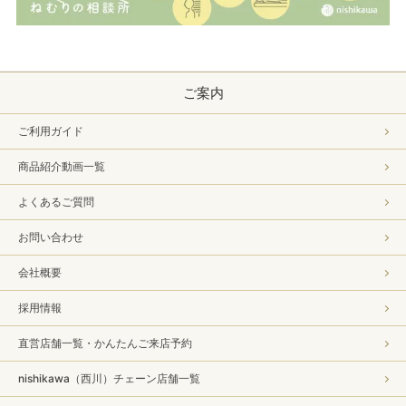
ご案内
ご利用ガイド
商品紹介動画一覧
よくあるご質問
お問い合わせ
会社概要
採用情報
直営店舗一覧・かんたんご来店予約
nishikawa（西川）チェーン店舗一覧