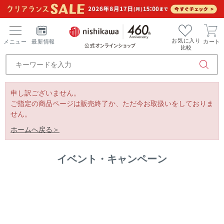
お気に入り
メニュー
最新情報
カート
比較
申し訳ございません。
ご指定の商品ページは販売終了か、ただ今お取扱いをしておりま
せん。
ホームへ戻る＞
イベント・キャンペーン