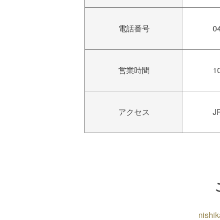
電話番号
0
営業時間
1
アクセス
J
nis