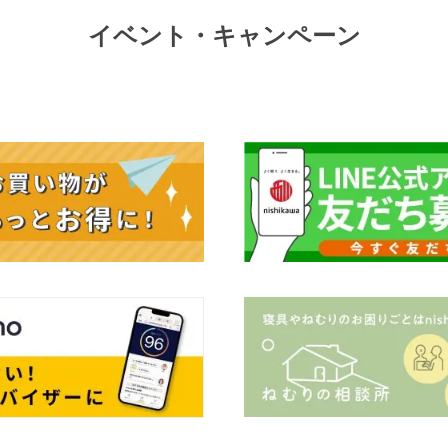
イベント・キャンペーン