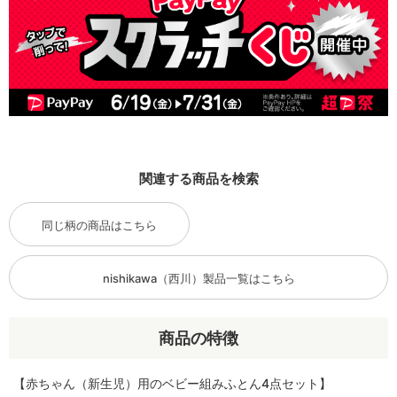
関連する商品を検索
同じ柄の商品はこちら
nishikawa（西川）製品一覧はこちら
商品の特徴
【赤ちゃん（新生児）用のベビー組みふとん4点セット】