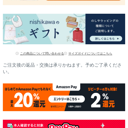
この商品について問い合わせる
サイズガイドについてはこちら
ご注文後の返品・交換は承りかねます。予めご了承くださ
い。