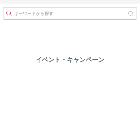
キーワードから探す
イベント・キャンペーン