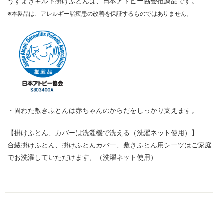
うずまきキルト掛けふとんは、日本アトピー協会推薦品です。
※本製品は、アレルギー諸疾患の改善を保証するものではありません。
・固わた敷きふとんは赤ちゃんのからだをしっかり支えます。
【掛けふとん、カバーは洗濯機で洗える（洗濯ネット使用）】
合繊掛けふとん、掛けふとんカバー、敷きふとん用シーツはご家庭
でお洗濯していただけます。（洗濯ネット使用）