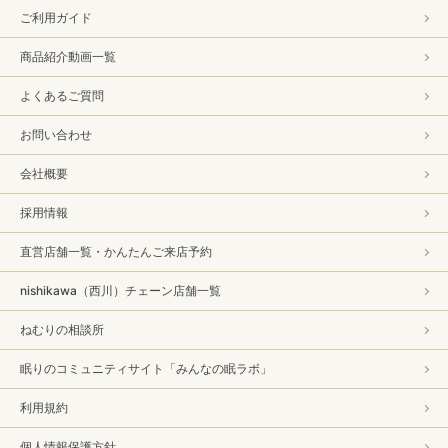
ご利用ガイド
商品紹介動画一覧
よくあるご質問
お問い合わせ
会社概要
採用情報
直営店舗一覧・かんたんご来店予約
nishikawa（西川）チェーン店舗一覧
ねむりの相談所
眠りのコミュニティサイト「みんなの眠ラボ」
利用規約
個人情報保護方針