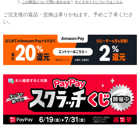
この商品について問い合わせる
サイズガイドについてはこちら
ご注文後の返品・交換は承りかねます。予めご了承くださ
い。