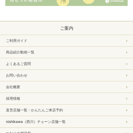
ご案内
ご利用ガイド
商品紹介動画一覧
よくあるご質問
お問い合わせ
会社概要
採用情報
直営店舗一覧・かんたんご来店予約
nishikawa（西川）チェーン店舗一覧