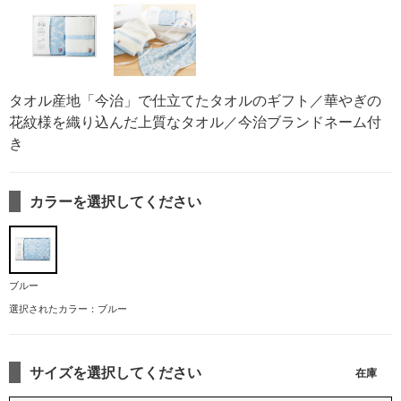
タオル産地「今治」で仕立てたタオルのギフト／華やぎの
花紋様を織り込んだ上質なタオル／今治ブランドネーム付
き
カラーを選択してください
ブルー
選択されたカラー：ブルー
サイズを選択してください