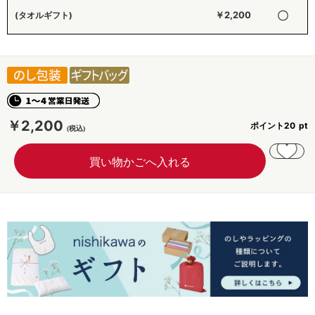
〇
￥2,200
(タオルギフト)
￥2,200
ポイント
20