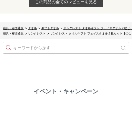
この商品の全てのレビューを見る
寝具・布団通販
>
タオル
>
ギフトタオル
>
サンクレスト タオルギフト フェイスタオル２枚セ
寝具・布団通販
>
サンクレスト
>
サンクレスト タオルギフト フェイスタオル２枚セット【のし
キーワードから探す
イベント・キャンペーン