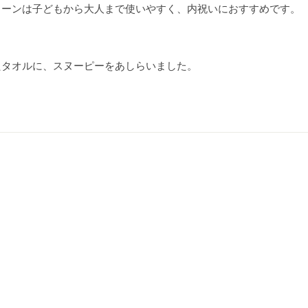
ターンは子どもから大人まで使いやすく、内祝いにおすすめです。
たタオルに、スヌーピーをあしらいました。