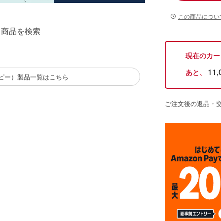
この商品につい
る商品を検索
現在のカー
11,
あと、
ピー）製品一覧はこちら
ご注文後の返品・