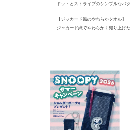
ドットとストライプのシンプルなパ
【ジャカード織のやわらかタオル】
ジャカード織でやわらかく織り上げ