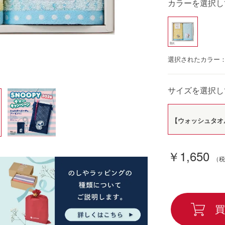
カラーを選択し
選択されたカラー
サイズを選択し
【ウォッシュタオル
￥1,650
買