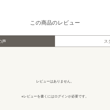
この商品のレビュー
の声
ス
レビューはありません。
※レビューを書くには
ログイン
が必要です。