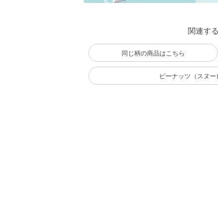
関連す
同じ柄の商品はこちら
ピーナッツ（スヌー