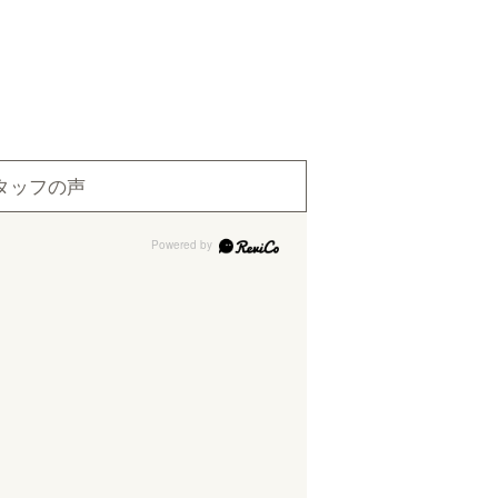
タッフの声