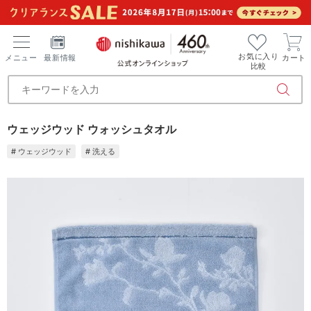
お気に入り
メニュー
最新情報
カート
比較
ウェッジウッド ウォッシュタオル
# ウェッジウッド
# 洗える