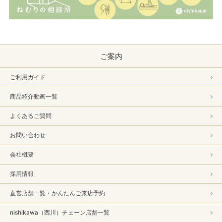
ご案内
ご利用ガイド
商品紹介動画一覧
よくあるご質問
お問い合わせ
会社概要
採用情報
直営店舗一覧・かんたんご来店予約
nishikawa（西川）チェーン店舗一覧