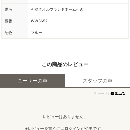
備考
今治タオルブランドネーム付き
柄番
WW3652
配色
ブルー
この商品のレビュー
ユーザーの声
スタッフの声
レビューはありません。
※レビューを書くには
ログイン
が必要です。