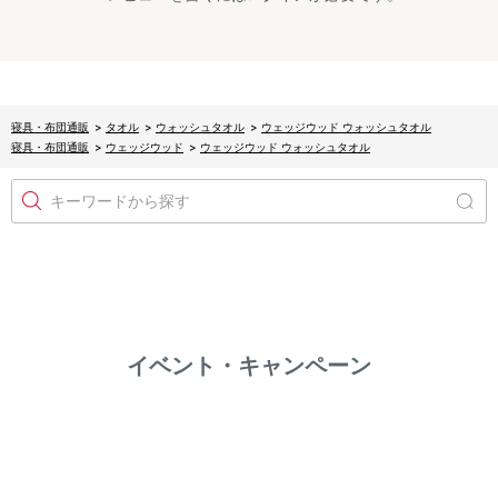
寝具・布団通販
>
タオル
>
ウォッシュタオル
>
ウェッジウッド ウォッシュタオル
寝具・布団通販
>
ウェッジウッド
>
ウェッジウッド ウォッシュタオル
キーワードから探す
イベント・キャンペーン