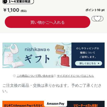
￥1,100
ポイント
10
この商品について問い合わせる
サイズガイドについてはこちら
ご注文後の返品・交換は承りかねます。予めご了承くださ
い。