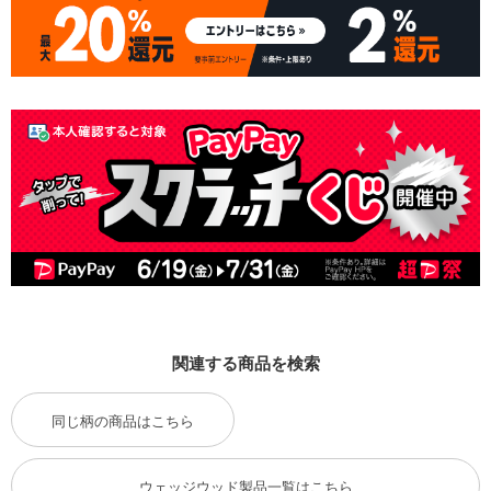
関連する商品を検索
同じ柄の商品はこちら
ウェッジウッド製品一覧はこちら