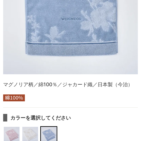
マグノリア柄／綿100％／ジャカード織／日本製（今治）
カラーを選択してください