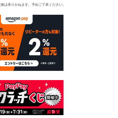
交換は承りかねます。予めご了承ください。