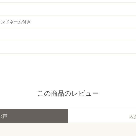
ランドネーム付き
この商品のレビュー
の声
ス