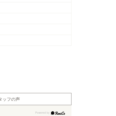
タッフの声