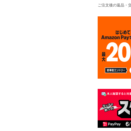
ご注文後の返品・