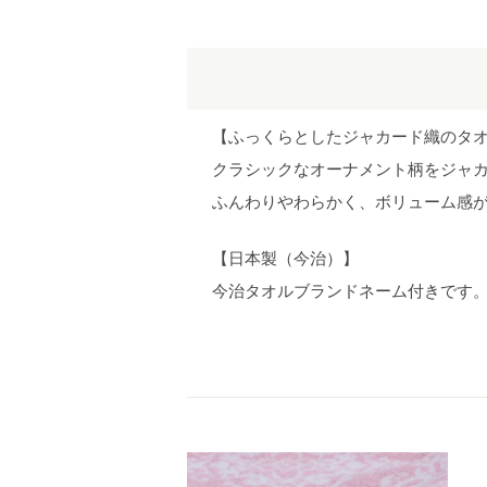
【ふっくらとしたジャカード織のタ
クラシックなオーナメント柄をジャ
ふんわりやわらかく、ボリューム感
【日本製（今治）】
今治タオルブランドネーム付きです