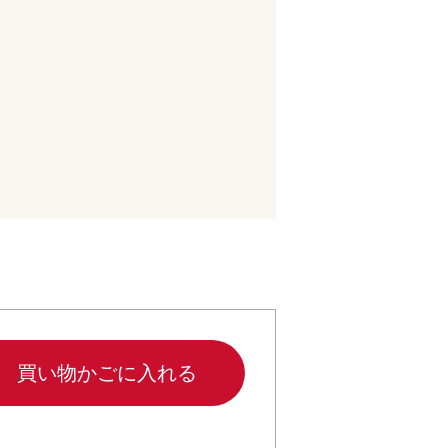
買い物かごに入れる