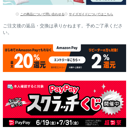
この商品について問い合わせる
サイズガイドについてはこちら
ご注文後の返品・交換は承りかねます。予めご了承くださ
い。