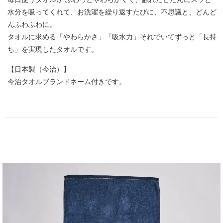
水分を吸ってくれて、お洗濯を繰り返すたびに、不思議と、どんど
んふわふわに。
タオルに求める「やわらかさ」「吸水力」それでいてずっと「長持
ち」を実現したタオルです。
【日本製（今治）】
今治タオルブランドネーム付きです。