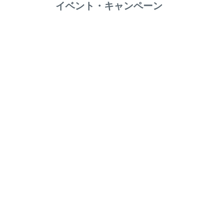
イベント・キャンペーン