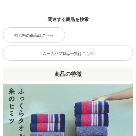
関連する商品を検索
同じ柄の商品はこちら
ムースパフ製品一覧はこちら
商品の特徴