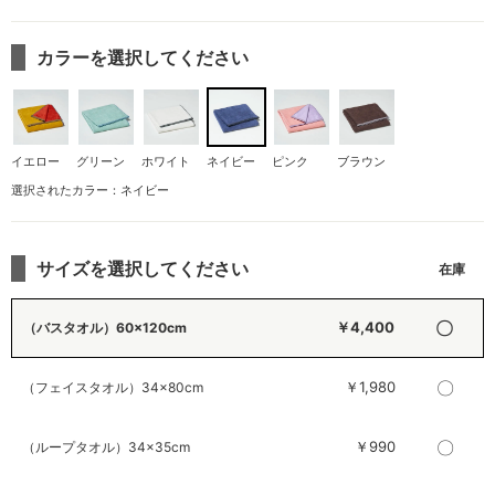
カラーを選択してください
イエロー
グリーン
ホワイト
ネイビー
ピンク
ブラウン
選択されたカラー：ネイビー
サイズを選択してください
〇
￥4,400
（バスタオル）60×120cm
〇
￥1,980
（フェイスタオル）34×80cm
〇
￥990
（ループタオル）34×35cm