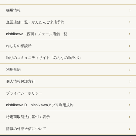
採用情報
直営店舗一覧・かんたんご来店予約
nishikawa（西川）チェーン店舗一覧
ねむりの相談所
眠りのコミュニティサイト「みんなの眠ラボ」
利用規約
個人情報保護方針
プライバシーポリシー
nishikawaID・nishikawaアプリ利用規約
特定商取引法に基づく表示
情報の外部送信について