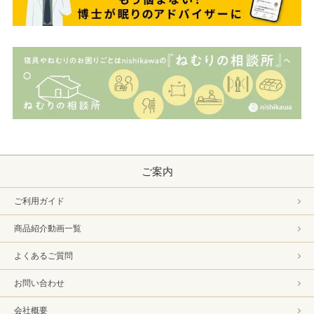
ご案内
ご利用ガイド
商品紹介動画一覧
よくあるご質問
お問い合わせ
会社概要