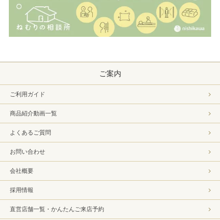
ご案内
ご利用ガイド
商品紹介動画一覧
よくあるご質問
お問い合わせ
会社概要
採用情報
直営店舗一覧・かんたんご来店予約