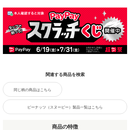
関連する商品を検索
同じ柄の商品はこちら
ピーナッツ（スヌーピー）製品一覧はこちら
商品の特徴