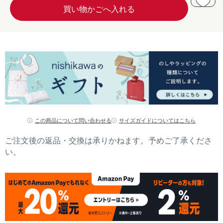
この商品について問い合わせる
サイズガイドについてはこちら
ご注文後の返品・交換は承りかねます。予めご了承くださ
い。