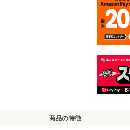
商品の特徴