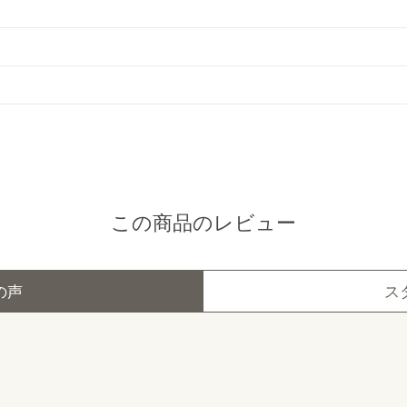
この商品のレビュー
の声
ス