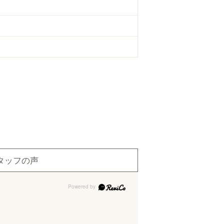
タッフの声