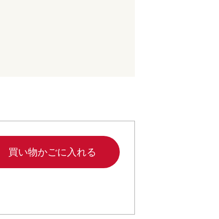
買い物かごに入れる