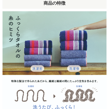
商品の特徴