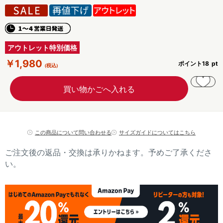
アウトレット特別価格
￥1,980
ポイント
18
この商品について問い合わせる
サイズガイドについてはこちら
ご注文後の返品・交換は承りかねます。予めご了承くださ
い。