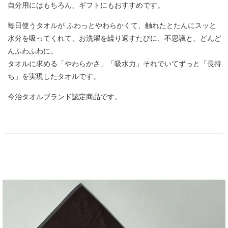
自分用にはもちろん、ギフトにもおすすめです。
毎日使うタオルが ふわっとやわらかくて、触れたとたんにスッと
水分を吸ってくれて、お洗濯を繰り返すたびに、不思議と、どんど
んふわふわに。
タオルに求める「やわらかさ」「吸水力」それでいてずっと「長持
ち」を実現したタオルです。
今治タオルブランド認定商品です。