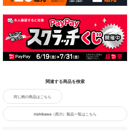
関連する商品を検索
同じ柄の商品はこちら
nishikawa（西川）製品一覧はこちら