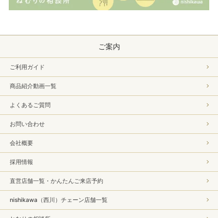
ご案内
ご利用ガイド
商品紹介動画一覧
よくあるご質問
お問い合わせ
会社概要
採用情報
直営店舗一覧・かんたんご来店予約
nishikawa（西川）チェーン店舗一覧