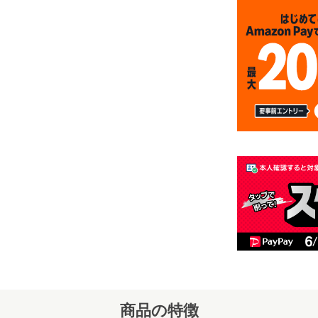
商品の特徴