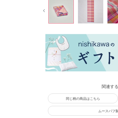
関連す
同じ柄の商品はこちら
ムースパフ