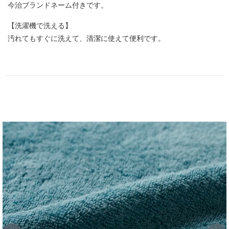
今治ブランドネーム付きです。
【洗濯機で洗える】
汚れてもすぐに洗えて、清潔に使えて便利です。