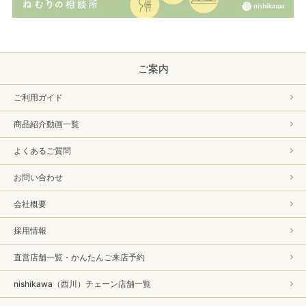
ご案内
ご利用ガイド
商品紹介動画一覧
よくあるご質問
お問い合わせ
会社概要
採用情報
直営店舗一覧・かんたんご来店予約
nishikawa（西川）チェーン店舗一覧