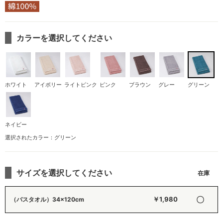
カラーを選択してください
ホワイト
アイボリー
ライトピンク
ピンク
ブラウン
グレー
グリーン
ネイビー
選択されたカラー：グリーン
サイズを選択してください
〇
￥1,980
（バスタオル）34×120cm