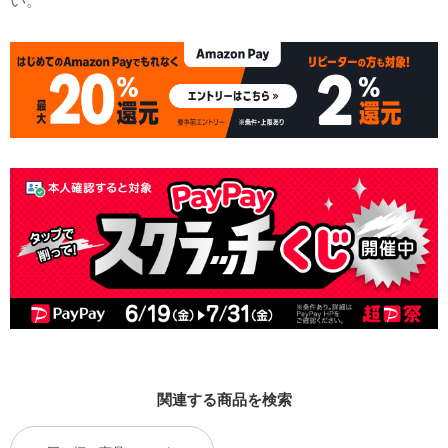
い。
関連する商品を検索