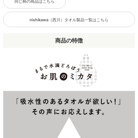
同じ柄の商品はこちら
nishikawa（西川）タオル製品一覧はこちら
商品の特徴