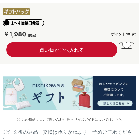
￥1,980
ポイント
18
この商品について問い合わせる
サイズガイドについてはこちら
ご注文後の返品・交換は承りかねます。予めご了承くださ