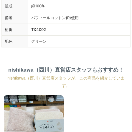
組成
綿100%
備考
パフィールコットン(R)使用
柄番
TX4002
配色
グリーン
nishikawa（西川）直営店スタッフもおすすめ！
nishikawa（西川）直営店スタッフが、この商品を紹介していま
す。