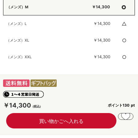
○
￥14,300
（メンズ）M
△
￥14,300
（メンズ）L
○
￥14,300
（メンズ）XL
○
￥14,300
（メンズ）XXL
￥14,300
ポイント
130