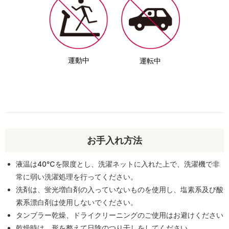
運動中
運転中
お手入れ方法
液温は40℃を限度とし、洗濯ネットに入れた上で、洗濯機で非
常に弱い洗濯処理を行ってください。
洗剤は、蛍光増白剤の入っていないものを使用し、塩素系及び酸
素系漂白剤は使用しないでください。
タンブラー乾燥、ドライクリーニングのご使用はお避けください
乾燥時は、形を整えて日陰のつり干しをしてください。