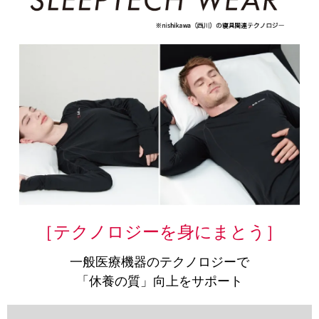
［テクノロジーを身にまとう］
一般医療機器のテクノロジーで
「休養の質」向上をサポート