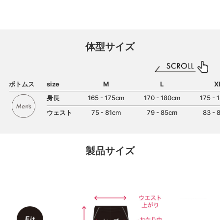
体型サイズ
ボトムス
size
M
L
X
身長
165 - 175cm
170 - 180cm
175 - 
ウェスト
75 - 81cm
79 - 85cm
83 - 
製品サイズ