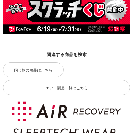
関連する商品を検索
同じ柄の商品はこちら
エアー製品一覧はこちら