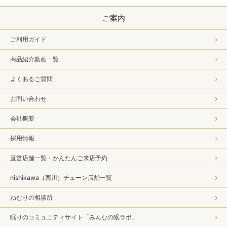
ご案内
ご利用ガイド
商品紹介動画一覧
よくあるご質問
お問い合わせ
会社概要
採用情報
直営店舗一覧・かんたんご来店予約
nishikawa（西川）チェーン店舗一覧
ねむりの相談所
眠りのコミュニティサイト「みんなの眠ラボ」