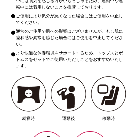
中には眠気を感じる方がいらっしゃるため、運動中や運
転中には着用しないことを推奨しております。
ご使用により気分が悪くなった場合にはご使用を中止し
てください。
通常のご使用で肌への影響はございませんが、もし肌に
違和感や異常を感じた場合にはご使用を中止してくださ
い。
より快適な休養環境をサポートするため、トップスとボ
トムスをセットでご使用いただくことをおすすめいたし
ます。
就寝時
運動後
移動時