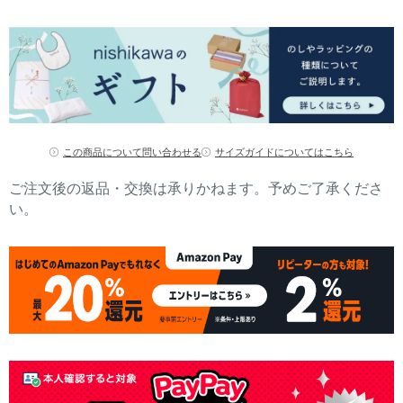
この商品について問い合わせる
サイズガイドについてはこちら
ご注文後の返品・交換は承りかねます。予めご了承くださ
い。