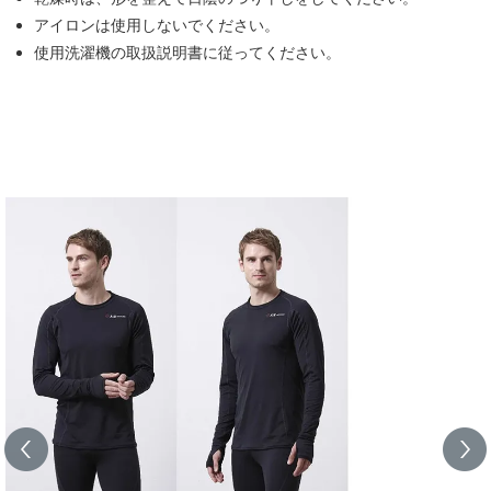
アイロンは使用しないでください。
使用洗濯機の取扱説明書に従ってください。