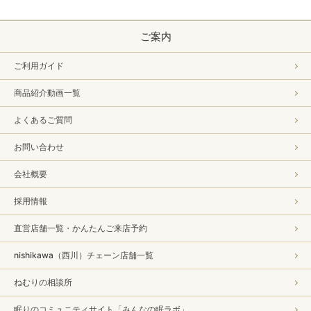
ご案内
ご利用ガイド
商品紹介動画一覧
よくあるご質問
お問い合わせ
会社概要
採用情報
直営店舗一覧・かんたんご来店予約
nishikawa（西川）チェーン店舗一覧
ねむりの相談所
眠りのコミュニティサイト「みんなの眠ラボ」