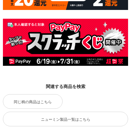
関連する商品を検索
同じ柄の商品はこちら
ニューミン製品一覧はこちら