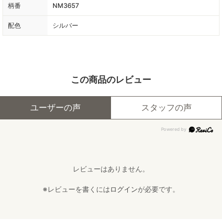
柄番
NM3657
配色
シルバー
この商品のレビュー
ユーザーの声
スタッフの声
レビューはありません。
※レビューを書くには
ログイン
が必要です。