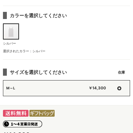
カラーを選択してください
シルバー
選択されたカラー：シルバー
サイズを選択してください
○
￥14,300
M～L