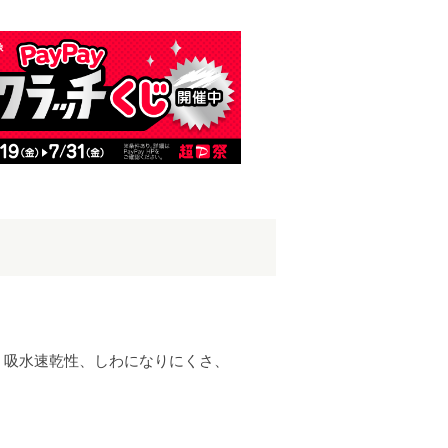
、吸水速乾性、しわになりにくさ、