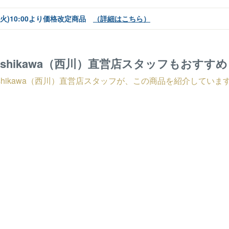
日(火)10:00より価格改定商品
（詳細はこちら）
ishikawa（西川）直営店スタッフもおすす
ishikawa（西川）直営店スタッフが、この商品を紹介していま