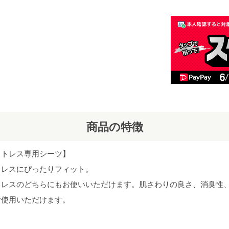
商品の特徴
ットレス専用シーツ】
トレスにぴったりフィット。
トレスのどちらにもお使いいただけます。肌さわりの良さ、消臭性
ご使用いただけます。