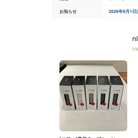
お知らせ
2026年9月1
n
n