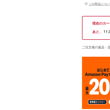
この商品につい
現在のカー
11,
あと、
ご注文後の返品・