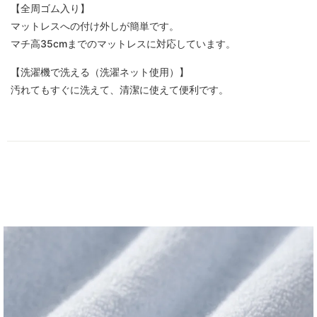
【全周ゴム入り】
マットレスへの付け外しが簡単です。
マチ高35cmまでのマットレスに対応しています。
【洗濯機で洗える（洗濯ネット使用）】
汚れてもすぐに洗えて、清潔に使えて便利です。