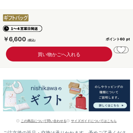
￥6,600
ポイント
60
この商品について問い合わせる
サイズガイドについてはこちら
ご注文後の返品・交換は承りかねます。予めご了承くださ