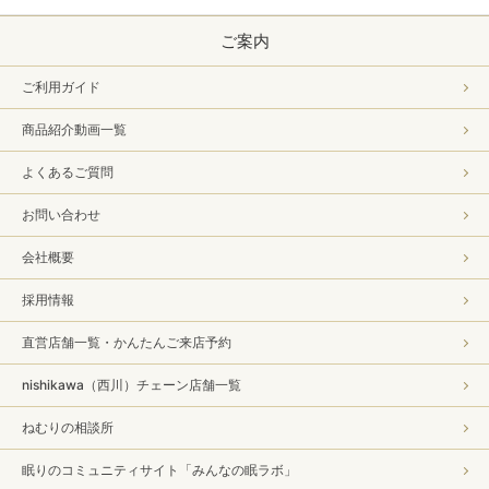
ご案内
ご利用ガイド
商品紹介動画一覧
よくあるご質問
お問い合わせ
会社概要
採用情報
直営店舗一覧・かんたんご来店予約
nishikawa（西川）チェーン店舗一覧
ねむりの相談所
眠りのコミュニティサイト「みんなの眠ラボ」