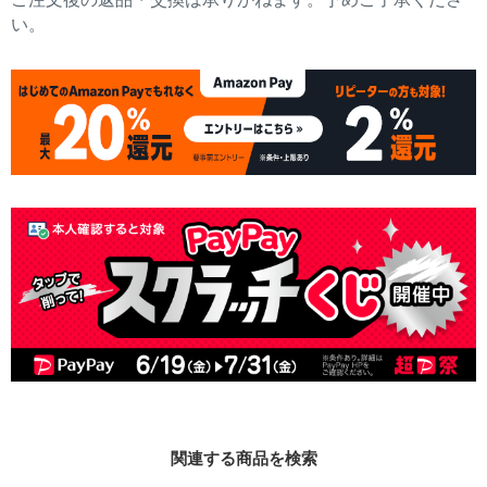
い。
関連する商品を検索